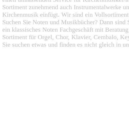
Sortiment zunehmend auch Instrumentalwerke un
Kirchenmusik einfügt. Wir sind ein Vollsortiment
Suchen Sie Noten und Musikbücher? Dann sind Sie
ein klassisches Noten Fachgeschäft mit Beratun
Sortiment für Orgel, Chor, Klavier, Cembalo, Key
Sie suchen etwas und finden es nicht gleich in u