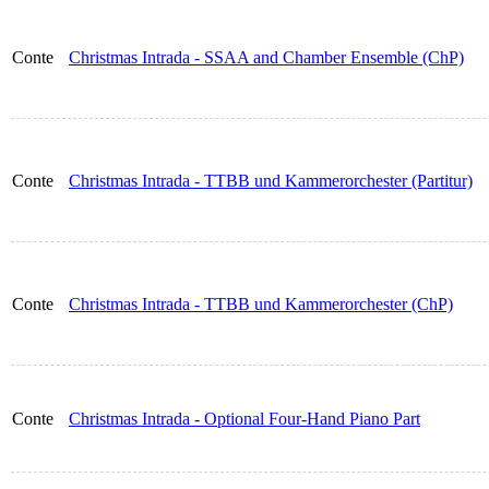
Conte
Christmas Intrada - SSAA and Chamber Ensemble (ChP)
Conte
Christmas Intrada - TTBB und Kammerorchester (Partitur)
Conte
Christmas Intrada - TTBB und Kammerorchester (ChP)
Conte
Christmas Intrada - Optional Four-Hand Piano Part