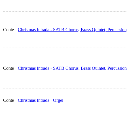
Conte
Christmas Intrada - SATB Chorus, Brass Quintet, Percussion,
Conte
Christmas Intrada - SATB Chorus, Brass Quintet, Percussio
Conte
Christmas Intrada - Orgel