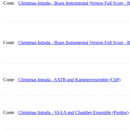
Conte
Christmas Intrada - Brass Instrumental Version Full Score - B
Conte
Christmas Intrada - Brass Instrumental Version Full Score -
Conte
Christmas Intrada - SATB und Kammerensemble (ChP)
Conte
Christmas Intrada - SSAA and Chamber Ensemble (Partitur)