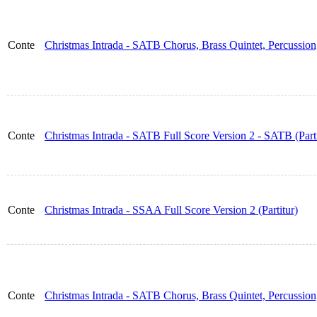
Conte
Christmas Intrada - SATB Chorus, Brass Quintet, Percussio
Conte
Christmas Intrada - SATB Full Score Version 2 - SATB (Parti
Conte
Christmas Intrada - SSAA Full Score Version 2 (Partitur)
Conte
Christmas Intrada - SATB Chorus, Brass Quintet, Percussio