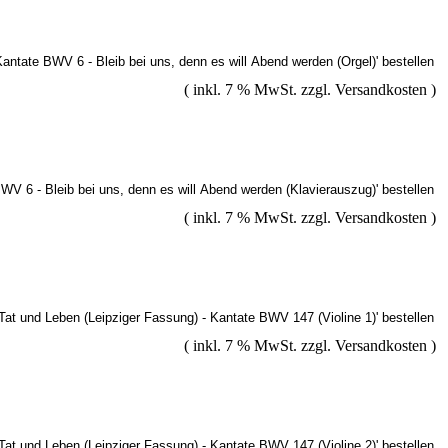
( inkl. 7 % MwSt. zzgl.
Versandkosten
)
( inkl. 7 % MwSt. zzgl.
Versandkosten
)
( inkl. 7 % MwSt. zzgl.
Versandkosten
)