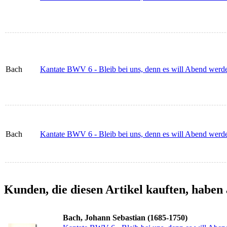
Bach
Kantate BWV 6 - Bleib bei uns, denn es will Abend werde
Bach
Kantate BWV 6 - Bleib bei uns, denn es will Abend werd
Kunden, die diesen Artikel kauften, haben 
Bach, Johann Sebastian (1685-1750)