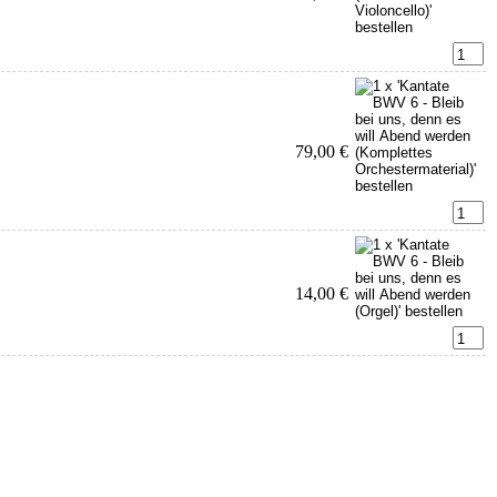
79,00 €
14,00 €