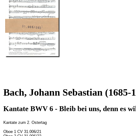
Bach, Johann Sebastian
(1685-1
Kantate BWV 6 - Bleib bei uns, denn es 
Kantate zum 2. Ostertag
Oboe 1 CV 31.006/21