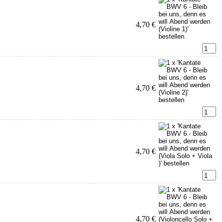
4,70 €
4,70 €
4,70 €
4,70 €