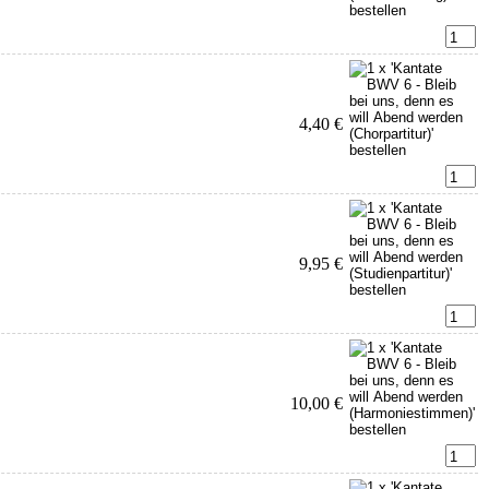
4,40 €
9,95 €
10,00 €