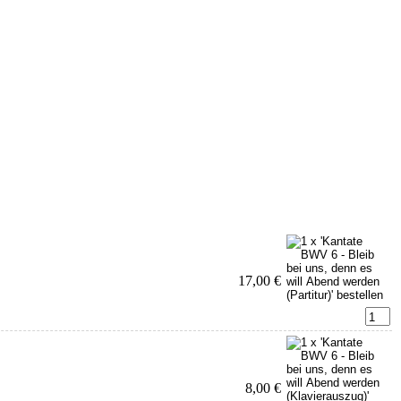
17,00 €
8,00 €