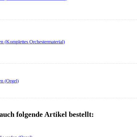
n (Komplettes Orchestermaterial)
en (Orgel)
auch folgende Artikel bestellt: