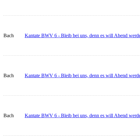
Bach
Kantate BWV 6 - Bleib bei uns, denn es will Abend werde
Bach
Kantate BWV 6 - Bleib bei uns, denn es will Abend werden
Bach
Kantate BWV 6 - Bleib bei uns, denn es will Abend wer