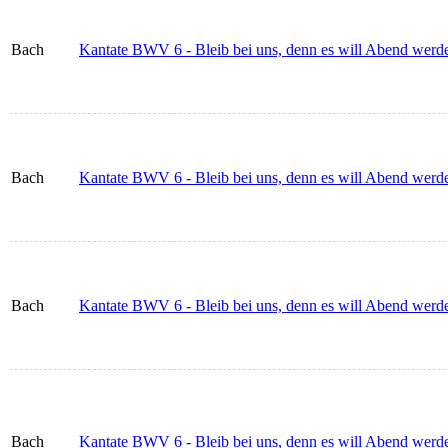
Bach
Kantate BWV 6 - Bleib bei uns, denn es will Abend werde
Bach
Kantate BWV 6 - Bleib bei uns, denn es will Abend werde
Bach
Kantate BWV 6 - Bleib bei uns, denn es will Abend werde
Bach
Kantate BWV 6 - Bleib bei uns, denn es will Abend werde