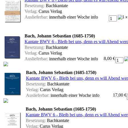
Besetzung:
Bachkantate
Verlag:
Carus Verlag
Auslieferbar:
innerhalb einer Woche
info
Bach, Johann Sebastian (1685-1750)
Kantate BWV 6 - Bleib bei uns, denn es will Abend wer
Besetzung:
Bachkantate
Verlag:
Carus Verlag
8,00 €
Auslieferbar:
innerhalb einer Woche
info
Bach, Johann Sebastian (1685-1750)
Kantate BWV 6 - Bleib bei uns, denn es will Abend werd
Besetzung:
Bachkantate
Verlag:
Carus Verlag
17,00 €
Auslieferbar:
innerhalb einer Woche
info
Bach, Johann Sebastian (1685-1750)
Kantate BWV 6 - Bleib bei uns, denn es will Abend wer
Besetzung:
Bachkantate
Verlag:
Carus Verlag