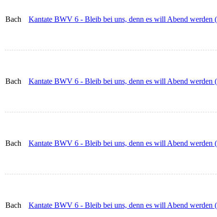
Bach
Kantate BWV 6 - Bleib bei uns, denn es will Abend werden 
Bach
Kantate BWV 6 - Bleib bei uns, denn es will Abend werden (
Bach
Kantate BWV 6 - Bleib bei uns, denn es will Abend werden (S
Bach
Kantate BWV 6 - Bleib bei uns, denn es will Abend werden