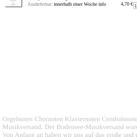
4,70 €
Auslieferbar:
innerhalb einer Woche
info
Orgelnoten Chornoten Klaviernoten Cembalonot
Musikversand. Der Bodensee-Musikversand wurd
Von Anfang an haben wir uns auf das große und 