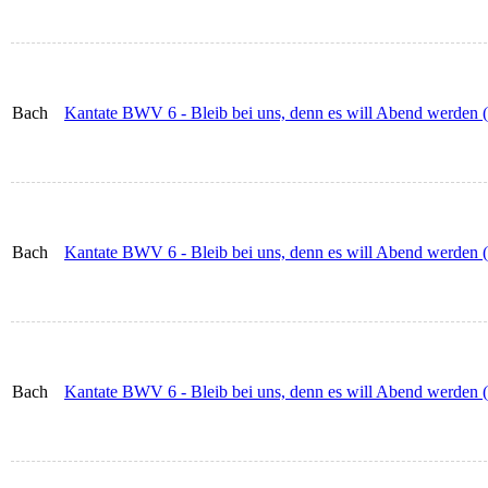
Bach
Kantate BWV 6 - Bleib bei uns, denn es will Abend werden (
Bach
Kantate BWV 6 - Bleib bei uns, denn es will Abend werden (
Bach
Kantate BWV 6 - Bleib bei uns, denn es will Abend werden (