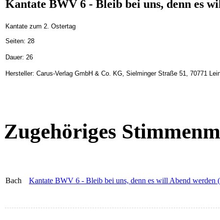
Kantate BWV 6 - Bleib bei uns, denn es w
Kantate zum 2. Ostertag
Seiten: 28
Dauer: 26
Hersteller: Carus-Verlag GmbH & Co. KG, Sielminger Straße 51, 70771 Lein
Zugehöriges Stimmenma
Bach
Kantate BWV 6 - Bleib bei uns, denn es will Abend werden (P