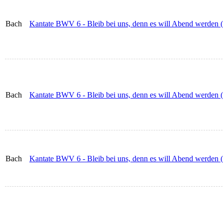
Bach
Kantate BWV 6 - Bleib bei uns, denn es will Abend werden (
Bach
Kantate BWV 6 - Bleib bei uns, denn es will Abend werden (
Bach
Kantate BWV 6 - Bleib bei uns, denn es will Abend werden 