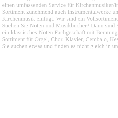
einen umfassenden Service für Kirchenmusiker/i
Sortiment zunehmend auch Instrumentalwerke un
Kirchenmusik einfügt. Wir sind ein Vollsortiment
Suchen Sie Noten und Musikbücher? Dann sind Sie
ein klassisches Noten Fachgeschäft mit Beratun
Sortiment für Orgel, Chor, Klavier, Cembalo, Key
Sie suchen etwas und finden es nicht gleich in u