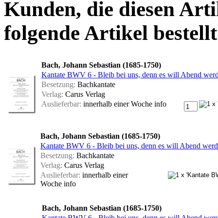
Kunden, die diesen Arti
folgende Artikel bestellt
Bach, Johann Sebastian (1685-1750)
Kantate BWV 6 - Bleib bei uns, denn es will Abend werd
Besetzung:
Bachkantate
Verlag:
Carus Verlag
Auslieferbar:
innerhalb einer Woche
info
Bach, Johann Sebastian (1685-1750)
Kantate BWV 6 - Bleib bei uns, denn es will Abend werde
Besetzung:
Bachkantate
Verlag:
Carus Verlag
Auslieferbar:
innerhalb einer
Woche
info
Bach, Johann Sebastian (1685-1750)
Kantate BWV 6 - Bleib bei uns, denn es will Abend we