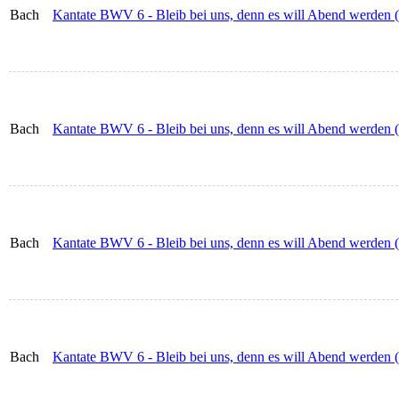
Bach
Kantate BWV 6 - Bleib bei uns, denn es will Abend werden
Bach
Kantate BWV 6 - Bleib bei uns, denn es will Abend werden (
Bach
Kantate BWV 6 - Bleib bei uns, denn es will Abend werden (
Bach
Kantate BWV 6 - Bleib bei uns, denn es will Abend werden (