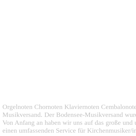
Orgelnoten Chornoten Klaviernoten Cembalonot
Musikversand. Der Bodensee-Musikversand wurd
Von Anfang an haben wir uns auf das große und 
einen umfassenden Service für Kirchenmusiker/i