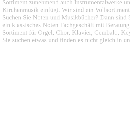
Sortiment zunehmend auch Instrumentalwerke un
Kirchenmusik einfügt. Wir sind ein Vollsortiment
Suchen Sie Noten und Musikbücher? Dann sind Sie
ein klassisches Noten Fachgeschäft mit Beratun
Sortiment für Orgel, Chor, Klavier, Cembalo, Key
Sie suchen etwas und finden es nicht gleich in u