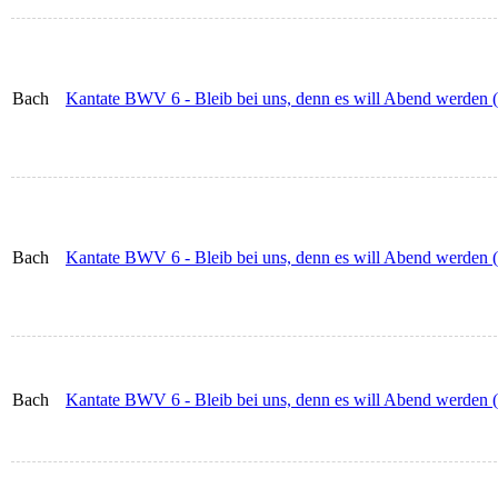
Bach
Kantate BWV 6 - Bleib bei uns, denn es will Abend werden (
Bach
Kantate BWV 6 - Bleib bei uns, denn es will Abend werden (
Bach
Kantate BWV 6 - Bleib bei uns, denn es will Abend werden 