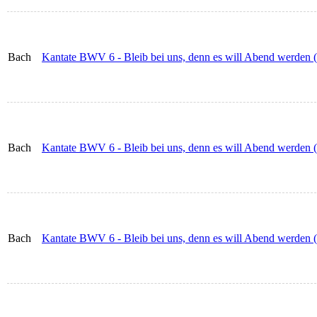
Bach
Kantate BWV 6 - Bleib bei uns, denn es will Abend werden 
Bach
Kantate BWV 6 - Bleib bei uns, denn es will Abend werden (
Bach
Kantate BWV 6 - Bleib bei uns, denn es will Abend werden (S