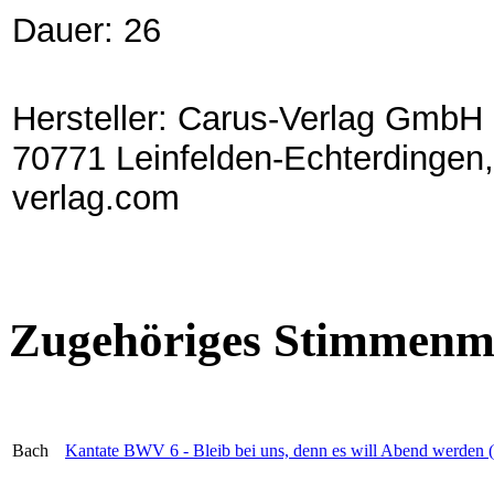
Dauer: 26
Hersteller: Carus-Verlag GmbH 
70771 Leinfelden-Echterdingen,
verlag.com
Zugehöriges Stimmenma
Bach
Kantate BWV 6 - Bleib bei uns, denn es will Abend werden (P