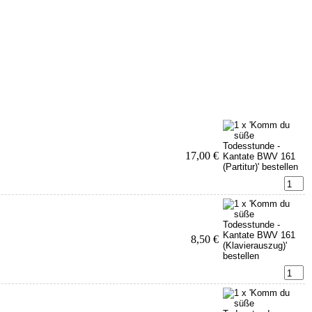
17,00 €
8,50 €