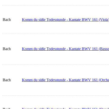
Bach
Komm du süße Todesstunde - Kantate BWV 161 (Viola
Bach
Komm du süße Todesstunde - Kantate BWV 161 (Basso
Bach
Komm du süße Todesstunde - Kantate BWV 161 (Orchest