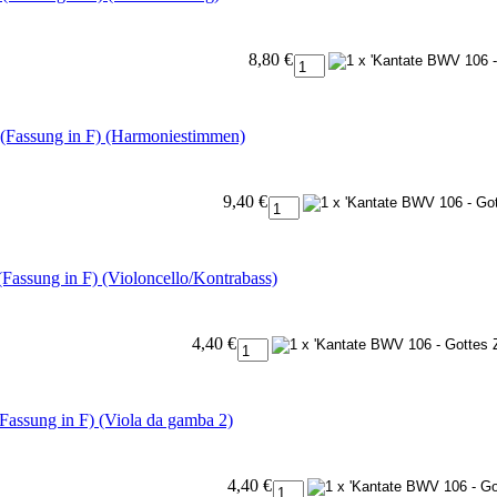
8,80 €
t (Fassung in F) (Harmoniestimmen)
9,40 €
 (Fassung in F) (Violoncello/Kontrabass)
4,40 €
(Fassung in F) (Viola da gamba 2)
4,40 €