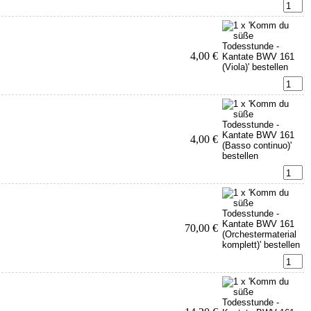
4,00 €
4,00 €
70,00 €