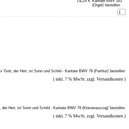
14,20 €
( inkl. 7 % MwSt. zzgl.
Versandkosten
)
( inkl. 7 % MwSt. zzgl.
Versandkosten
)