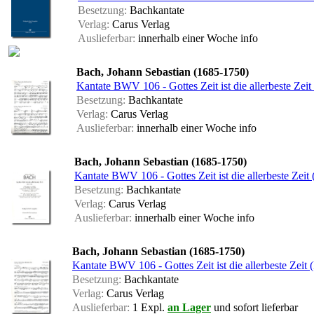
Besetzung:
Bachkantate
Verlag:
Carus Verlag
Auslieferbar:
innerhalb einer Woche
info
Bach, Johann Sebastian (1685-1750)
Kantate BWV 106 - Gottes Zeit ist die allerbeste Zei
Besetzung:
Bachkantate
Verlag:
Carus Verlag
Auslieferbar:
innerhalb einer Woche
info
Bach, Johann Sebastian (1685-1750)
Kantate BWV 106 - Gottes Zeit ist die allerbeste Zeit
Besetzung:
Bachkantate
Verlag:
Carus Verlag
Auslieferbar:
innerhalb einer Woche
info
Bach, Johann Sebastian (1685-1750)
Kantate BWV 106 - Gottes Zeit ist die allerbeste Zeit 
Besetzung:
Bachkantate
Verlag:
Carus Verlag
Auslieferbar:
1 Expl.
an Lager
und sofort lieferbar