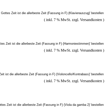
( inkl. 7 % MwSt. zzgl.
Versandkosten
)
( inkl. 7 % MwSt. zzgl.
Versandkosten
)
( inkl. 7 % MwSt. zzgl.
Versandkosten
)