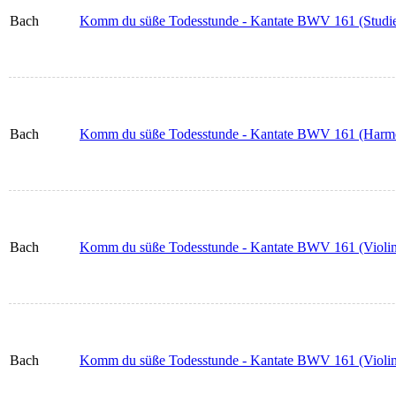
Bach
Komm du süße Todesstunde - Kantate BWV 161 (Studien
Bach
Komm du süße Todesstunde - Kantate BWV 161 (Harm
Bach
Komm du süße Todesstunde - Kantate BWV 161 (Violin
Bach
Komm du süße Todesstunde - Kantate BWV 161 (Violin