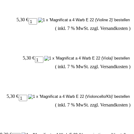
5,30 €
( inkl. 7 % MwSt. zzgl.
Versandkosten
)
5,30 €
( inkl. 7 % MwSt. zzgl.
Versandkosten
)
5,30 €
( inkl. 7 % MwSt. zzgl.
Versandkosten
)