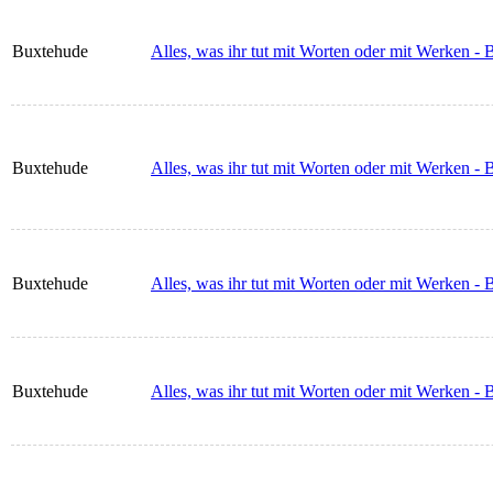
Buxtehude
Alles, was ihr tut mit Worten oder mit Werken -
Buxtehude
Alles, was ihr tut mit Worten oder mit Werken -
Buxtehude
Alles, was ihr tut mit Worten oder mit Werken -
Buxtehude
Alles, was ihr tut mit Worten oder mit Werken -