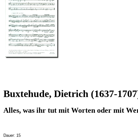
Buxtehude, Dietrich
(1637-1707
Alles, was ihr tut mit Worten oder mit W
Dauer: 15