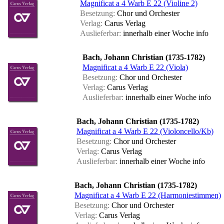
Magnificat a 4 Warb E 22 (Violine 2)
Besetzung:
Chor und Orchester
Verlag:
Carus Verlag
Auslieferbar:
innerhalb einer Woche
info
Bach, Johann Christian (1735-1782)
Magnificat a 4 Warb E 22 (Viola)
Besetzung:
Chor und Orchester
Verlag:
Carus Verlag
Auslieferbar:
innerhalb einer Woche
info
Bach, Johann Christian (1735-1782)
Magnificat a 4 Warb E 22 (Violoncello/Kb)
Besetzung:
Chor und Orchester
Verlag:
Carus Verlag
Auslieferbar:
innerhalb einer Woche
info
Bach, Johann Christian (1735-1782)
Magnificat a 4 Warb E 22 (Harmoniestimmen)
Besetzung:
Chor und Orchester
Verlag:
Carus Verlag