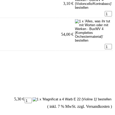
3,10 €
54,00 €
5,30 €
( inkl. 7 % MwSt. zzgl.
Versandkosten
)