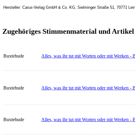
Hersteller: Carus-Verlag GmbH & Co. KG, Sielminger Straße 51, 70771 Lein
Zugehöriges Stimmenmaterial und Artikel
Buxtehude
Alles, was ihr tut mit Worten oder mit Werken -
Buxtehude
Alles, was ihr tut mit Worten oder mit Werken -
Buxtehude
Alles, was ihr tut mit Worten oder mit Werken -