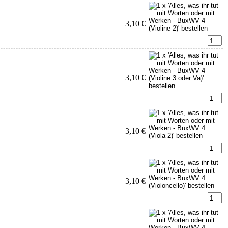
3,10 €
3,10 €
3,10 €
3,10 €