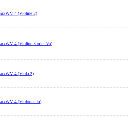
 BuxWV 4 (Violine 2)
 BuxWV 4 (Violine 3 oder Va)
 BuxWV 4 (Viola 2)
 BuxWV 4 (Violoncello)