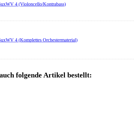
- BuxWV 4 (Violoncello/Kontrabass)
- BuxWV 4 (Komplettes Orchestermaterial)
auch folgende Artikel bestellt: