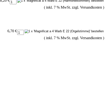
8,20 €
( inkl. 7 % MwSt. zzgl.
Versandkosten
)
6,70 €
( inkl. 7 % MwSt. zzgl.
Versandkosten
)