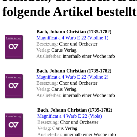
folgende Artikel bestellt
Bach, Johann Christian (1735-1782)
Magnificat a 4 Warb E 22 (Violine 1)
Besetzung:
Chor und Orchester
Verlag:
Carus Verlag
Auslieferbar:
innerhalb einer Woche
info
Bach, Johann Christian (1735-1782)
Magnificat a 4 Warb E 22 (Violine 2)
Besetzung:
Chor und Orchester
Verlag:
Carus Verlag
Auslieferbar:
innerhalb einer Woche
info
Bach, Johann Christian (1735-1782)
Magnificat a 4 Warb E 22 (Viola)
Besetzung:
Chor und Orchester
Verlag:
Carus Verlag
Auslieferbar:
innerhalb einer Woche
info