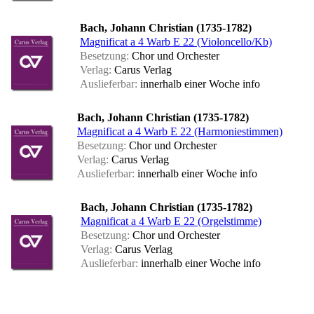
Bach, Johann Christian (1735-1782)
Magnificat a 4 Warb E 22 (Violoncello/Kb)
Besetzung:
Chor und Orchester
Verlag:
Carus Verlag
Auslieferbar:
innerhalb einer Woche
info
Bach, Johann Christian (1735-1782)
Magnificat a 4 Warb E 22 (Harmoniestimmen)
Besetzung:
Chor und Orchester
Verlag:
Carus Verlag
Auslieferbar:
innerhalb einer Woche
info
Bach, Johann Christian (1735-1782)
Magnificat a 4 Warb E 22 (Orgelstimme)
Besetzung:
Chor und Orchester
Verlag:
Carus Verlag
Auslieferbar:
innerhalb einer Woche
info