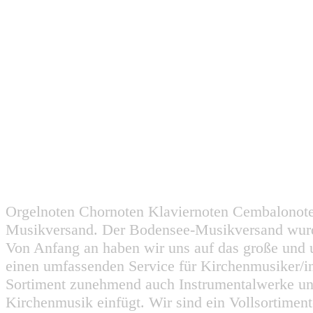
Orgelnoten Chornoten Klaviernoten Cembalonot
Musikversand. Der Bodensee-Musikversand wurd
Von Anfang an haben wir uns auf das große und 
einen umfassenden Service für Kirchenmusiker/i
Sortiment zunehmend auch Instrumentalwerke un
Kirchenmusik einfügt. Wir sind ein Vollsortiment