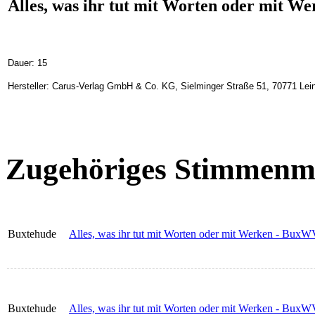
Alles, was ihr tut mit Worten oder mit W
Dauer: 15
Hersteller: Carus-Verlag GmbH & Co. KG, Sielminger Straße 51, 70771 Lein
Zugehöriges Stimmenma
Buxtehude
Alles, was ihr tut mit Worten oder mit Werken - BuxWV
Buxtehude
Alles, was ihr tut mit Worten oder mit Werken - BuxWV