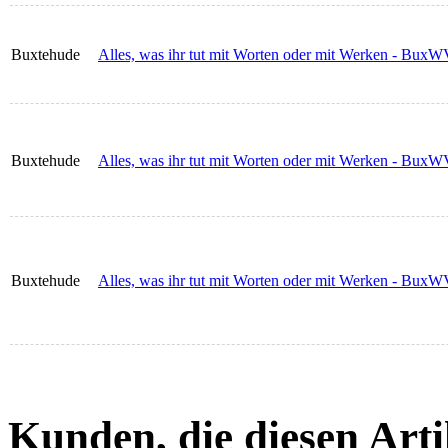
Buxtehude
Alles, was ihr tut mit Worten oder mit Werken - BuxW
Buxtehude
Alles, was ihr tut mit Worten oder mit Werken - BuxW
Buxtehude
Alles, was ihr tut mit Worten oder mit Werken - BuxW
Kunden, die diesen Arti