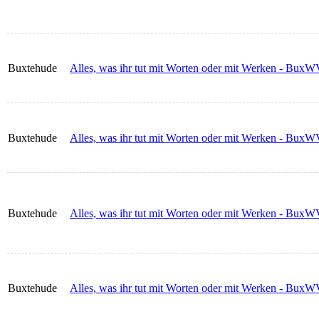
Buxtehude
Alles, was ihr tut mit Worten oder mit Werken - BuxWV
Buxtehude
Alles, was ihr tut mit Worten oder mit Werken - BuxWV
Buxtehude
Alles, was ihr tut mit Worten oder mit Werken - BuxWV
Buxtehude
Alles, was ihr tut mit Worten oder mit Werken - BuxWV