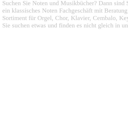
Suchen Sie Noten und Musikbücher? Dann sind Sie
ein klassisches Noten Fachgeschäft mit Beratun
Sortiment für Orgel, Chor, Klavier, Cembalo, Key
Sie suchen etwas und finden es nicht gleich in u