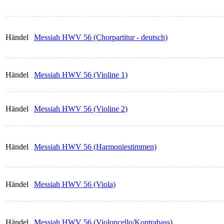
Händel
Messiah HWV 56 (Chorpartitur - deutsch)
Händel
Messiah HWV 56 (Violine 1)
Händel
Messiah HWV 56 (Violine 2)
Händel
Messiah HWV 56 (Harmoniestimmen)
Händel
Messiah HWV 56 (Viola)
Händel
Messiah HWV 56 (Violoncello/Kontrabass)