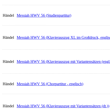
Händel
Messiah HWV 56 (Studienpartitur)
Händel
Messiah HWV 56 (Klavierauszug XL im Großdruck, englis
Händel
Messiah HWV 56 (Klavierauszug mit Variantensätzen (engl.
Händel
Messiah HWV 56 (Chorpartitur - englisch)
Händel
Messiah HWV 56 (Klavierauszug mit Variantensätzen (dt.))