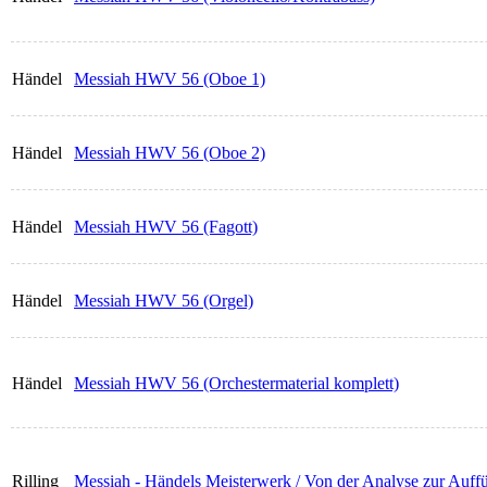
Händel
Messiah HWV 56 (Oboe 1)
Händel
Messiah HWV 56 (Oboe 2)
Händel
Messiah HWV 56 (Fagott)
Händel
Messiah HWV 56 (Orgel)
Händel
Messiah HWV 56 (Orchestermaterial komplett)
Rilling
Messiah - Händels Meisterwerk / Von der Analyse zur Auff