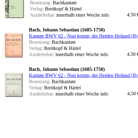
Besetzung:
Bachkantate
Verlag:
Breitkopf & Härtel
4,50 
Auslieferbar:
innerhalb einer Woche
info
Bach, Johann Sebastian (1685-1750)
Kantate BWV 62 - Nun komm, der Heiden Heiland (II) 
Besetzung:
Bachkantate
Verlag:
Breitkopf & Härtel
4,50 
Auslieferbar:
innerhalb einer Woche
info
Bach, Johann Sebastian (1685-1750)
Kantate BWV 62 - Nun komm, der Heiden Heiland (II) 
Besetzung:
Bachkantate
Verlag:
Breitkopf & Härtel
4,50 
Auslieferbar:
innerhalb einer Woche
info