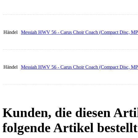
Händel
Messiah HWV 56 - Carus Choir Coach (Compact Disc, MP3
Händel
Messiah HWV 56 - Carus Choir Coach (Compact Disc, MP3
Kunden, die diesen Arti
folgende Artikel bestellt