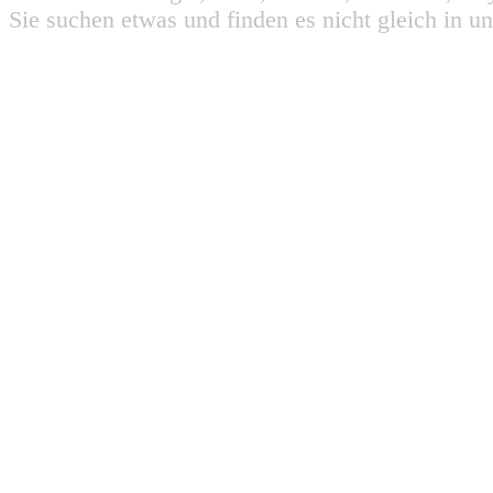
Sie suchen etwas und finden es nicht gleich in u