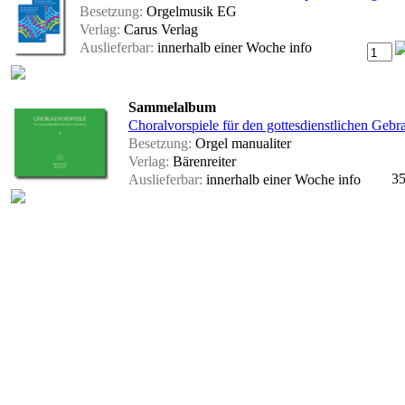
Besetzung:
Orgelmusik EG
Verlag:
Carus Verlag
Auslieferbar:
innerhalb einer Woche
info
Sammelalbum
Choralvorspiele für den gottesdienstlichen Gebr
Besetzung:
Orgel manualiter
Verlag:
Bärenreiter
35
Auslieferbar:
innerhalb einer Woche
info