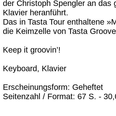
der Christoph Spengler an das 
Klavier heranführt.
Das in Tasta Tour enthaltene »
die Keimzelle von Tasta Groov
Keep it groovin’!
Keyboard, Klavier
Erscheinungsform: Geheftet
Seitenzahl / Format:
67 S. - 30