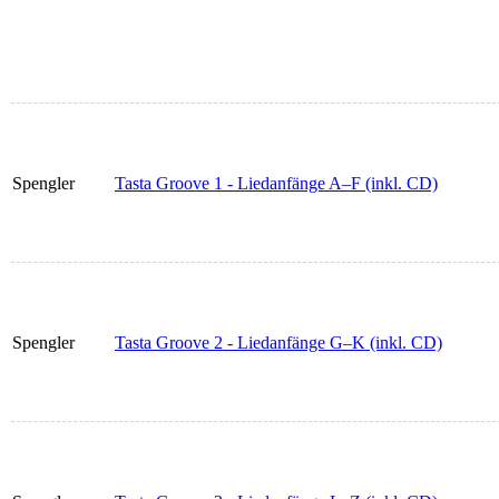
Spengler
Tasta Groove 1 - Liedanfänge A–F (inkl. CD)
Spengler
Tasta Groove 2 - Liedanfänge G–K (inkl. CD)