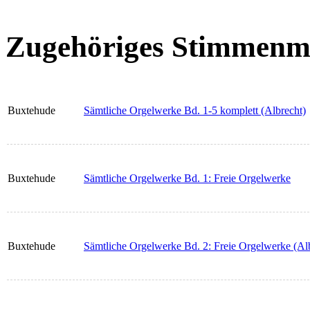
Zugehöriges Stimmenma
Buxtehude
Sämtliche Orgelwerke Bd. 1-5 komplett (Albrecht)
Buxtehude
Sämtliche Orgelwerke Bd. 1: Freie Orgelwerke
Buxtehude
Sämtliche Orgelwerke Bd. 2: Freie Orgelwerke (Al