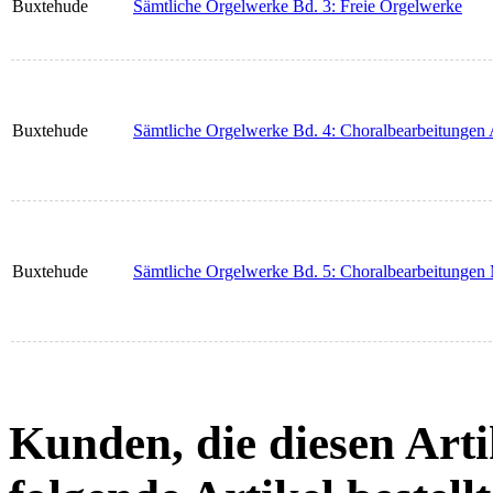
Buxtehude
Sämtliche Orgelwerke Bd. 3: Freie Orgelwerke
Buxtehude
Sämtliche Orgelwerke Bd. 4: Choralbearbeitungen
Buxtehude
Sämtliche Orgelwerke Bd. 5: Choralbearbeitungen
Kunden, die diesen Arti