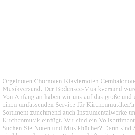
Orgelnoten Chornoten Klaviernoten Cembalonot
Musikversand. Der Bodensee-Musikversand wurd
Von Anfang an haben wir uns auf das große und 
einen umfassenden Service für Kirchenmusiker/i
Sortiment zunehmend auch Instrumentalwerke un
Kirchenmusik einfügt. Wir sind ein Vollsortiment
Suchen Sie Noten und Musikbücher? Dann sind Sie