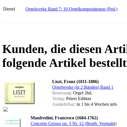
Dienel
Orgelwerke Band 7: 10 Orgelkompositionen (Ped.)
Kunden, die diesen Arti
folgende Artikel bestellt
Liszt, Franz (1811-1886)
Orgelwerke (in 2 Bänden) Band 1
Besetzung:
Orgel 2hd.
Verlag:
Peters Edition
Auslieferbar:
in 1 bis 4 Wochen
info
Manfredini, Francesco (1684-1762)
Concerto Grosso op. 3 Nr. 12 (Bearb. Vermulst)