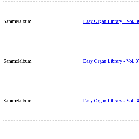
Sammelalbum
Easy Organ Library - Vol. 3
Sammelalbum
Easy Organ Library - Vol. 3
Sammelalbum
Easy Organ Library - Vol. 3