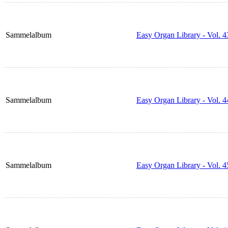
Sammelalbum
Easy Organ Library - Vol. 4
Sammelalbum
Easy Organ Library - Vol. 4
Sammelalbum
Easy Organ Library - Vol. 4