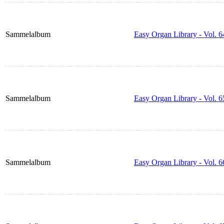
Sammelalbum
Easy Organ Library - Vol. 6
Sammelalbum
Easy Organ Library - Vol. 6
Sammelalbum
Easy Organ Library - Vol. 6