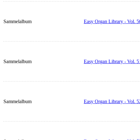
Sammelalbum
Easy Organ Library - Vol. 5
Sammelalbum
Easy Organ Library - Vol. 5
Sammelalbum
Easy Organ Library - Vol. 5