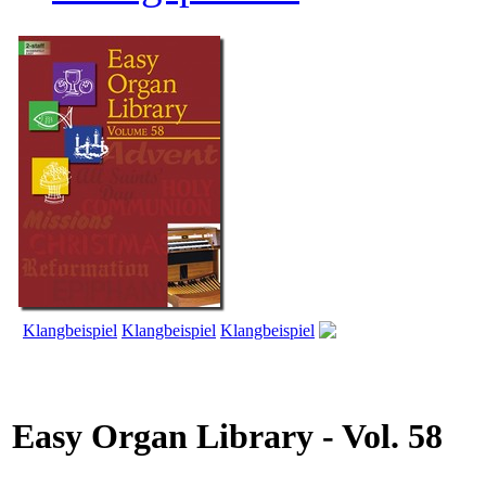
Klangbeispiel
Klangbeispiel
Klangbeispiel
Easy Organ Library - Vol. 58