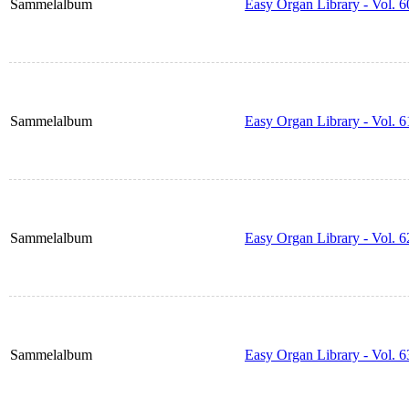
Sammelalbum
Easy Organ Library - Vol. 6
Sammelalbum
Easy Organ Library - Vol. 6
Sammelalbum
Easy Organ Library - Vol. 6
Sammelalbum
Easy Organ Library - Vol. 6