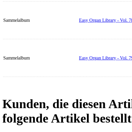
Sammelalbum
Easy Organ Library - Vol. 7
Sammelalbum
Easy Organ Library - Vol. 7
Kunden, die diesen Arti
folgende Artikel bestellt