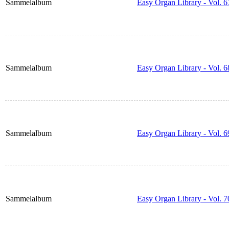
Sammelalbum
Easy Organ Library - Vol. 6
Sammelalbum
Easy Organ Library - Vol. 6
Sammelalbum
Easy Organ Library - Vol. 6
Sammelalbum
Easy Organ Library - Vol. 7