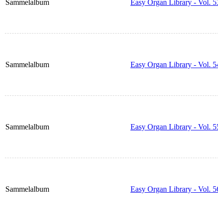
Sammelalbum
Easy Organ Library - Vol. 5
Sammelalbum
Easy Organ Library - Vol. 5
Sammelalbum
Easy Organ Library - Vol. 5
Sammelalbum
Easy Organ Library - Vol. 5