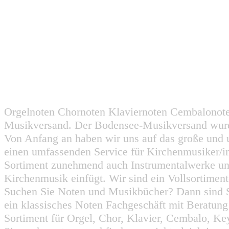
Orgelnoten Chornoten Klaviernoten Cembalonot
Musikversand. Der Bodensee-Musikversand wurd
Von Anfang an haben wir uns auf das große und 
einen umfassenden Service für Kirchenmusiker/i
Sortiment zunehmend auch Instrumentalwerke un
Kirchenmusik einfügt. Wir sind ein Vollsortiment
Suchen Sie Noten und Musikbücher? Dann sind Sie
ein klassisches Noten Fachgeschäft mit Beratun
Sortiment für Orgel, Chor, Klavier, Cembalo, Key