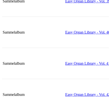
Sammelalbum
Easy Organ Library - Vol. 3
Sammelalbum
Easy Organ Library - Vol. 4
Sammelalbum
Easy Organ Library - Vol. 4
Sammelalbum
Easy Organ Library - Vol. 4