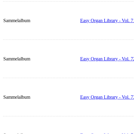
Sammelalbum
Easy Organ Library - Vol. 7
Sammelalbum
Easy Organ Library - Vol. 7
Sammelalbum
Easy Organ Library - Vol. 7