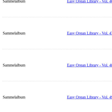
Sammelalbum
Easy Organ Library - Vol. 4
Sammelalbum
Easy Organ Library - Vol. 4
Sammelalbum
Easy Organ Library - Vol. 4
Sammelalbum
Easy Organ Library - Vol. 4