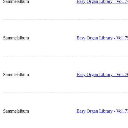
Sammelalbum
Easy Organ Library - Vol. 7
Sammelalbum
Easy Organ Library - Vol. 7
Sammelalbum
Easy Organ Library - Vol. 7
Sammelalbum
Easy Organ Library - Vol. 7