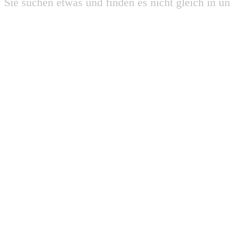
Sie suchen etwas und finden es nicht gleich in u