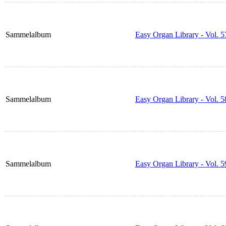
Sammelalbum
Easy Organ Library - Vol. 5
Sammelalbum
Easy Organ Library - Vol. 5
Sammelalbum
Easy Organ Library - Vol. 5