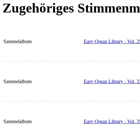
Zugehöriges Stimmenma
Sammelalbum
Easy Organ Library - Vol. 2
Sammelalbum
Easy Organ Library - Vol. 3
Sammelalbum
Easy Organ Library - Vol. 3