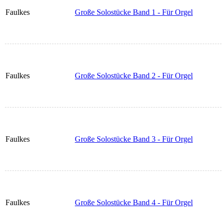
Faulkes
Große Solostücke Band 1 - Für Orgel
Faulkes
Große Solostücke Band 2 - Für Orgel
Faulkes
Große Solostücke Band 3 - Für Orgel
Faulkes
Große Solostücke Band 4 - Für Orgel