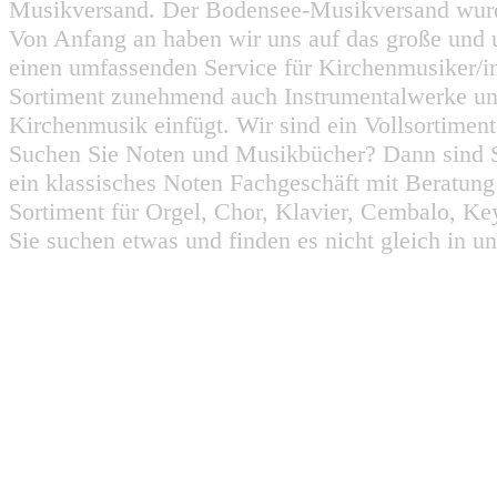
Musikversand. Der Bodensee-Musikversand wurd
Von Anfang an haben wir uns auf das große und 
einen umfassenden Service für Kirchenmusiker/i
Sortiment zunehmend auch Instrumentalwerke un
Kirchenmusik einfügt. Wir sind ein Vollsortiment
Suchen Sie Noten und Musikbücher? Dann sind Sie
ein klassisches Noten Fachgeschäft mit Beratun
Sortiment für Orgel, Chor, Klavier, Cembalo, Key
Sie suchen etwas und finden es nicht gleich in u