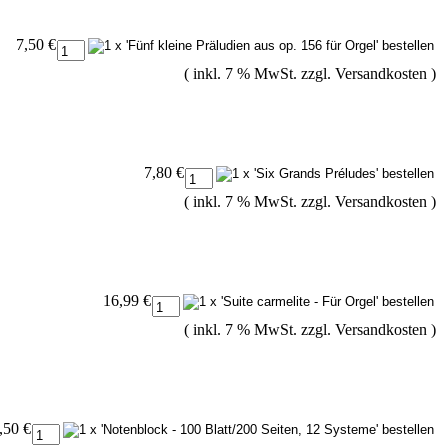
7,50 €
( inkl. 7 % MwSt. zzgl.
Versandkosten
)
7,80 €
( inkl. 7 % MwSt. zzgl.
Versandkosten
)
16,99 €
( inkl. 7 % MwSt. zzgl.
Versandkosten
)
,50 €