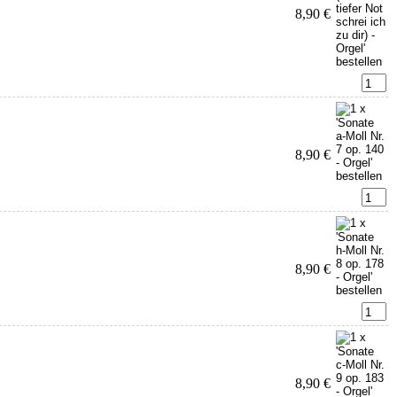
8,90 €
8,90 €
8,90 €
8,90 €