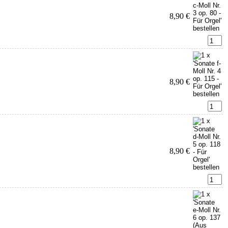
8,90 €
8,90 €
8,90 €