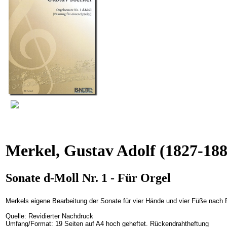
Merkel, Gustav Adolf
(1827-188
Sonate d-Moll Nr. 1 - Für Orgel
Merkels eigene Bearbeitung der Sonate für vier Hände und vier Füße nach
Quelle:
Revidierter Nachdruck
Umfang/Format:
19 Seiten auf A4 hoch geheftet. Rückendrahtheftung