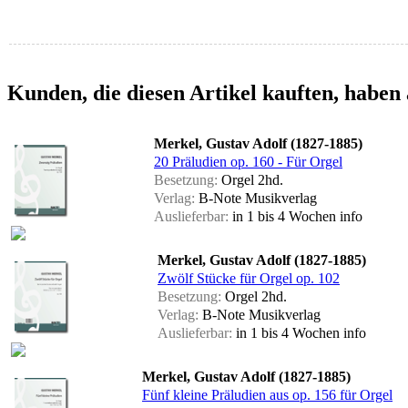
Kunden, die diesen Artikel kauften, haben 
Merkel, Gustav Adolf (1827-1885)
20 Präludien op. 160 - Für Orgel
Besetzung:
Orgel 2hd.
Verlag:
B-Note Musikverlag
Auslieferbar:
in 1 bis 4 Wochen
info
Merkel, Gustav Adolf (1827-1885)
Zwölf Stücke für Orgel op. 102
Besetzung:
Orgel 2hd.
Verlag:
B-Note Musikverlag
Auslieferbar:
in 1 bis 4 Wochen
info
Merkel, Gustav Adolf (1827-1885)
Fünf kleine Präludien aus op. 156 für Orgel