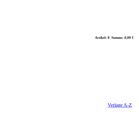
Artikel: 0 Summe: 0,00 €
Verlage A-Z