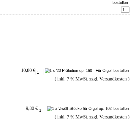
10,80 €
( inkl. 7 % MwSt. zzgl.
Versandkosten
)
9,80 €
( inkl. 7 % MwSt. zzgl.
Versandkosten
)