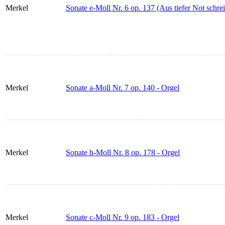
Merkel
Sonate e-Moll Nr. 6 op. 137 (Aus tiefer Not schrei 
Merkel
Sonate a-Moll Nr. 7 op. 140 - Orgel
Merkel
Sonate h-Moll Nr. 8 op. 178 - Orgel
Merkel
Sonate c-Moll Nr. 9 op. 183 - Orgel