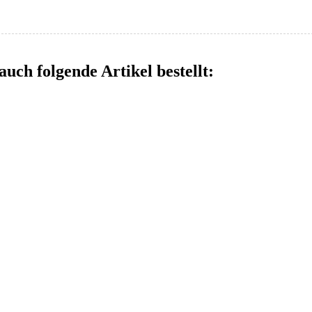
auch folgende Artikel bestellt: