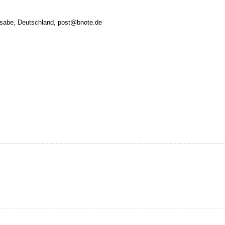
rsabe, Deutschland, post@bnote.de