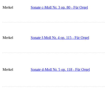
Merkel
Sonate c-Moll Nr. 3 op. 80 - Für Orgel
Merkel
Sonate f-Moll Nr. 4 op. 115 - Für Orgel
Merkel
Sonate d-Moll Nr. 5 op. 118 - Für Orgel