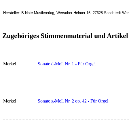
Hersteller: B-Note Musikverlag, Wersaber Helmer 15, 27628 Sandstedt-We
Zugehöriges Stimmenmaterial und Artikel
Merkel
Sonate d-Moll Nr. 1 - Für Orgel
Merkel
Sonate g-Moll Nr. 2 op. 42 - Für Orgel