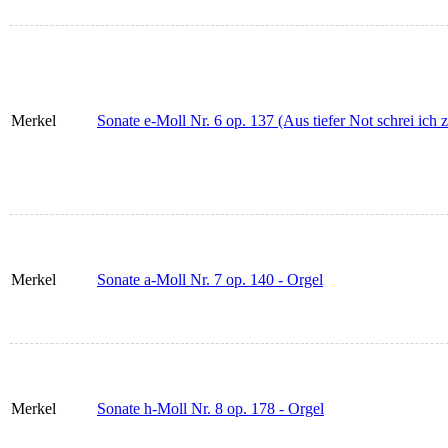
Merkel
Sonate e-Moll Nr. 6 op. 137 (Aus tiefer Not schrei ich z
Merkel
Sonate a-Moll Nr. 7 op. 140 - Orgel
Merkel
Sonate h-Moll Nr. 8 op. 178 - Orgel