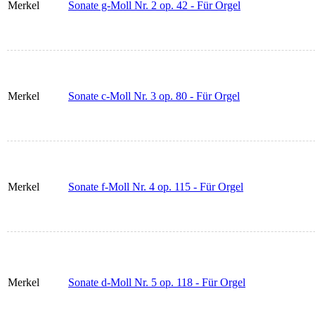
Merkel
Sonate g-Moll Nr. 2 op. 42 - Für Orgel
Merkel
Sonate c-Moll Nr. 3 op. 80 - Für Orgel
Merkel
Sonate f-Moll Nr. 4 op. 115 - Für Orgel
Merkel
Sonate d-Moll Nr. 5 op. 118 - Für Orgel