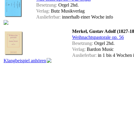
Besetzung:
Orgel 2hd.
Verlag:
Butz Musikverlag
Auslieferbar:
innerhalb einer Woche
info
Merkel, Gustav Adolf (1827-1
Weihnachtspastorale op. 56
Besetzung:
Orgel 2hd.
Verlag:
Bardon Music
Auslieferbar:
in 1 bis 4 Wochen
Klangbeispiel anhören