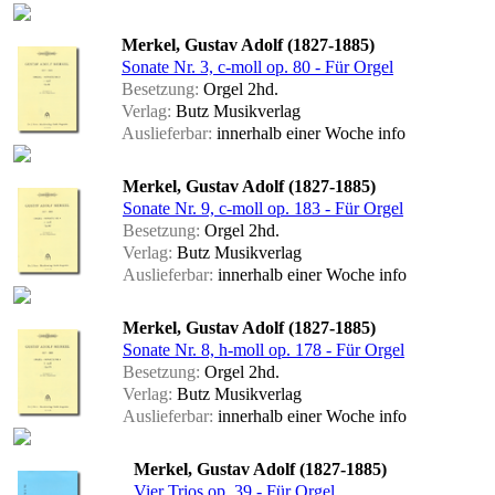
Merkel, Gustav Adolf (1827-1885)
Sonate Nr. 3, c-moll op. 80 - Für Orgel
Besetzung:
Orgel 2hd.
Verlag:
Butz Musikverlag
Auslieferbar:
innerhalb einer Woche
info
Merkel, Gustav Adolf (1827-1885)
Sonate Nr. 9, c-moll op. 183 - Für Orgel
Besetzung:
Orgel 2hd.
Verlag:
Butz Musikverlag
Auslieferbar:
innerhalb einer Woche
info
Merkel, Gustav Adolf (1827-1885)
Sonate Nr. 8, h-moll op. 178 - Für Orgel
Besetzung:
Orgel 2hd.
Verlag:
Butz Musikverlag
Auslieferbar:
innerhalb einer Woche
info
Merkel, Gustav Adolf (1827-1885)
Vier Trios op. 39 - Für Orgel