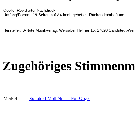
Quelle: Revidierter Nachdruck
Umfang/Format: 19 Seiten auf A4 hoch geheftet. Rückendrahtheftung
Hersteller: B-Note Musikverlag, Wersaber Helmer 15, 27628 Sandstedt-We
Zugehöriges Stimmenma
Merkel
Sonate d-Moll Nr. 1 - Für Orgel