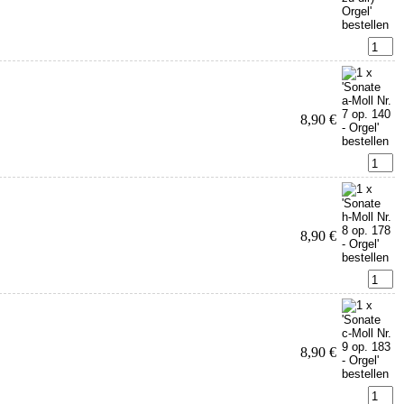
8,90 €
8,90 €
8,90 €