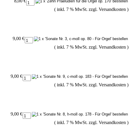
8,00 €
( inkl. 7 % MwSt. zzgl.
Versandkosten
)
9,00 €
( inkl. 7 % MwSt. zzgl.
Versandkosten
)
9,00 €
( inkl. 7 % MwSt. zzgl.
Versandkosten
)
9,00 €
( inkl. 7 % MwSt. zzgl.
Versandkosten
)