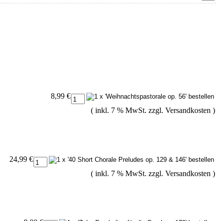
8,99 €
( inkl. 7 % MwSt. zzgl.
Versandkosten
)
24,99 €
( inkl. 7 % MwSt. zzgl.
Versandkosten
)