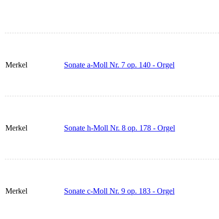
Merkel
Sonate a-Moll Nr. 7 op. 140 - Orgel
Merkel
Sonate h-Moll Nr. 8 op. 178 - Orgel
Merkel
Sonate c-Moll Nr. 9 op. 183 - Orgel