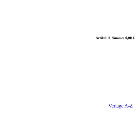
Artikel: 0 Summe: 0,00 €
Verlage A-Z