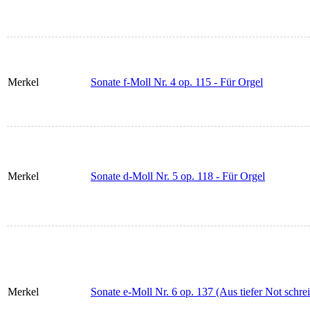
Merkel
Sonate f-Moll Nr. 4 op. 115 - Für Orgel
Merkel
Sonate d-Moll Nr. 5 op. 118 - Für Orgel
Merkel
Sonate e-Moll Nr. 6 op. 137 (Aus tiefer Not schrei 