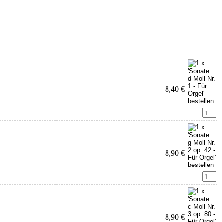
8,40 €
8,90 €
8,90 €