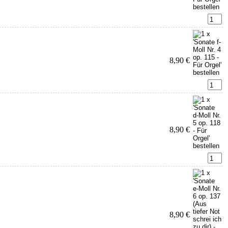
8,90 €
8,90 €
8,90 €