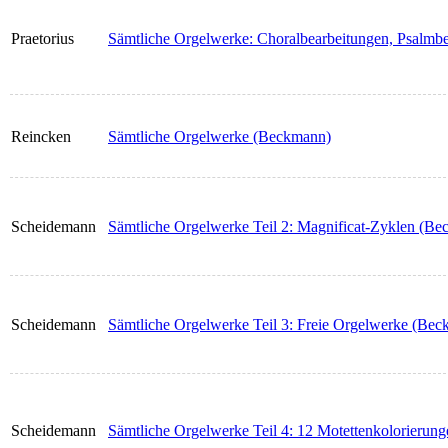
Praetorius
Sämtliche Orgelwerke: Choralbearbeitungen, Psalmbe
Reincken
Sämtliche Orgelwerke (Beckmann)
Scheidemann
Sämtliche Orgelwerke Teil 2: Magnificat-Zyklen (B
Scheidemann
Sämtliche Orgelwerke Teil 3: Freie Orgelwerke (Be
Scheidemann
Sämtliche Orgelwerke Teil 4: 12 Motettenkolorierung