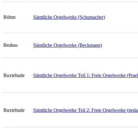
Böhm
Sämtliche Orgelwerke (Schumacher)
Bruhns
Sämtliche Orgelwerke (Beckmann)
Buxtehude
Sämtliche Orgelwerke Teil 1: Freie Orgelwerke (Praelu
Buxtehude
Sämtliche Orgelwerke Teil 2: Freie Orgelwerke (pedal