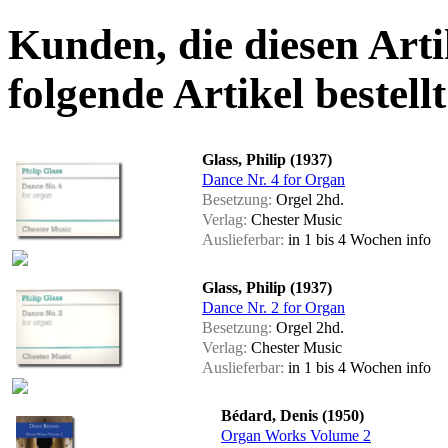
Kunden, die diesen Arti
folgende Artikel bestellt
Glass, Philip (1937)
Dance Nr. 4 for Organ
Besetzung:
Orgel 2hd.
Verlag:
Chester Music
Auslieferbar:
in 1 bis 4 Wochen
info
Glass, Philip (1937)
Dance Nr. 2 for Organ
Besetzung:
Orgel 2hd.
Verlag:
Chester Music
Auslieferbar:
in 1 bis 4 Wochen
info
Bédard, Denis (1950)
Organ Works Volume 2