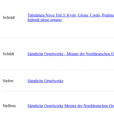
Tabulatura Nova Teil 3: Kyrie, Gloria, Credo, Psal
Scheidt
ludendi pleno organo
Schildt
Sämtliche Orgelwerke - Meister der Norddeutschen O
Siefert
Sämtliche Orgelwerke
Steffens
Sämtliche Orgelwerke Meister der Norddeutschen O