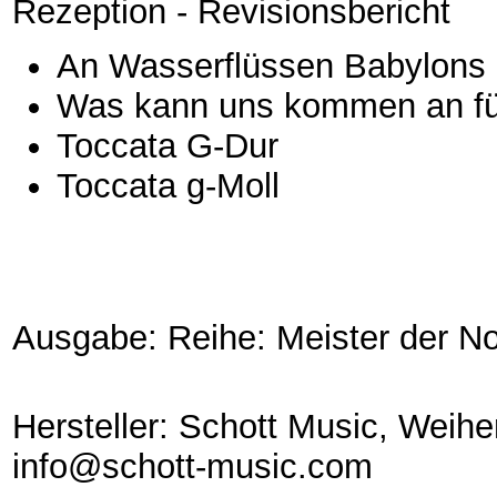
Rezeption - Revisionsbericht
An Wasserflüssen Babylons (
Was kann uns kommen an für
Toccata G-Dur
Toccata g-Moll
Ausgabe: Reihe: Meister der N
Hersteller: Schott Music, Weih
info@schott-music.com