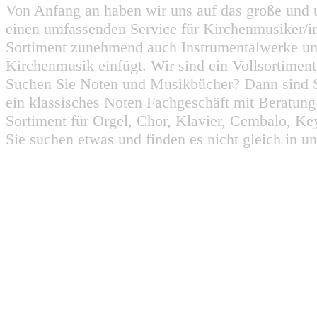
Von Anfang an haben wir uns auf das große und 
einen umfassenden Service für Kirchenmusiker/i
Sortiment zunehmend auch Instrumentalwerke un
Kirchenmusik einfügt. Wir sind ein Vollsortiment
Suchen Sie Noten und Musikbücher? Dann sind Sie
ein klassisches Noten Fachgeschäft mit Beratun
Sortiment für Orgel, Chor, Klavier, Cembalo, Key
Sie suchen etwas und finden es nicht gleich in u