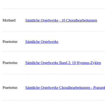
Morhard
Sämtliche Orgelwerke - 10 Choralbearbeitungen
Praetorius
Sämtliche Orgelwerke
Praetorius
Sämtliche Orgelwerke Band 2: 19 Hymnus-Zyklen
Praetorius
Sämtliche Orgelwerke Choralbearbeitungen - Praea