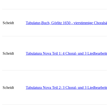
Scheidt
Tabulatur-Buch, Görlitz 1650 - vierstimmige Choralsä
Scheidt
Tabulatura Nova Teil 1: 4 Choral- und 3 Liedbearbeit
Scheidt
Tabulatura Nova Teil 2: 3 Choral- und 3 Liedbearbei