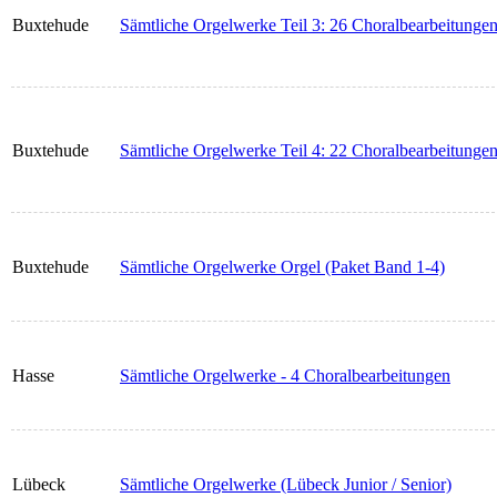
Buxtehude
Sämtliche Orgelwerke Teil 3: 26 Choralbearbeitunge
Buxtehude
Sämtliche Orgelwerke Teil 4: 22 Choralbearbeitung
Buxtehude
Sämtliche Orgelwerke Orgel (Paket Band 1-4)
Hasse
Sämtliche Orgelwerke - 4 Choralbearbeitungen
Lübeck
Sämtliche Orgelwerke (Lübeck Junior / Senior)