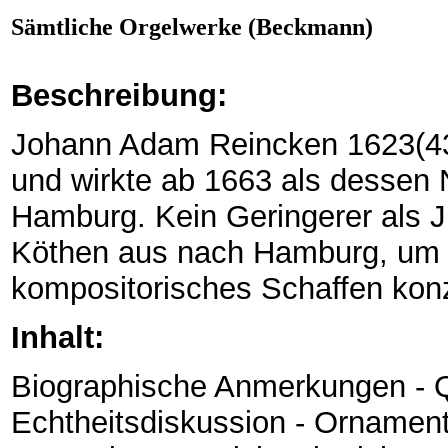
Sämtliche Orgelwerke (Beckmann)
Beschreibung:
Johann Adam Reincken 1623(43
und wirkte ab 1663 als dessen 
Hamburg. Kein Geringerer als J
Köthen aus nach Hamburg, um R
kompositorisches Schaffen konze
Inhalt:
Biographische Anmerkungen - Qu
Echtheitsdiskussion - Ornamente