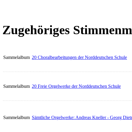
Zugehöriges Stimmenma
Sammelalbum
20 Choralbearbeitungen der Norddeutschen Schule
Sammelalbum
20 Freie Orgelwerke der Norddeutschen Schule
Sammelalbum
Sämtliche Orgelwerke: Andreas Kneller - Georg Diet