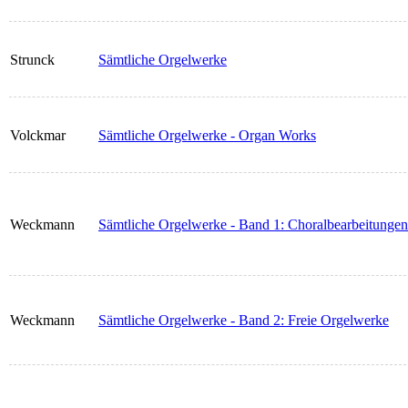
Strunck
Sämtliche Orgelwerke
Volckmar
Sämtliche Orgelwerke - Organ Works
Weckmann
Sämtliche Orgelwerke - Band 1: Choralbearbeitungen
Weckmann
Sämtliche Orgelwerke - Band 2: Freie Orgelwerke