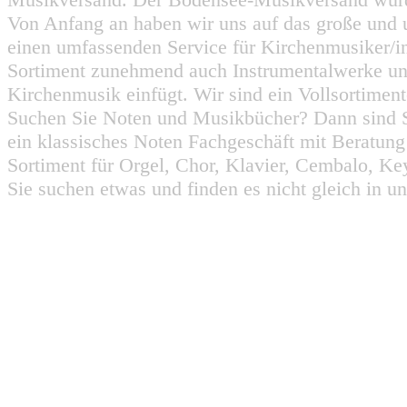
Von Anfang an haben wir uns auf das große und 
einen umfassenden Service für Kirchenmusiker/i
Sortiment zunehmend auch Instrumentalwerke un
Kirchenmusik einfügt. Wir sind ein Vollsortiment
Suchen Sie Noten und Musikbücher? Dann sind Sie
ein klassisches Noten Fachgeschäft mit Beratun
Sortiment für Orgel, Chor, Klavier, Cembalo, Key
Sie suchen etwas und finden es nicht gleich in u