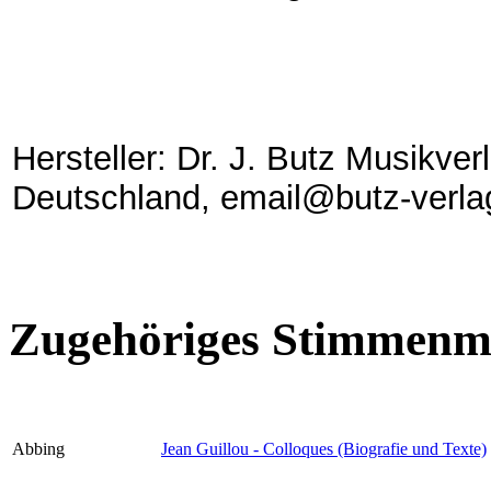
Hersteller: Dr. J. Butz Musikve
Deutschland, email@butz-verla
Zugehöriges Stimmenma
Abbing
Jean Guillou - Colloques (Biografie und Texte)