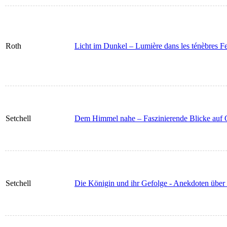
Roth
Licht im Dunkel – Lumière dans les ténèbres Fe
Setchell
Dem Himmel nahe – Faszinierende Blicke auf
Setchell
Die Königin und ihr Gefolge - Anekdoten über 