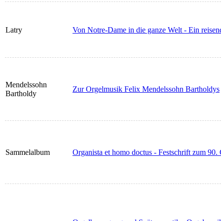
Latry
Von Notre-Dame in die ganze Welt - Ein reisend
Mendelssohn
Zur Orgelmusik Felix Mendelssohn Bartholdys
Bartholdy
Sammelalbum
Organista et homo doctus - Festschrift zum 90.