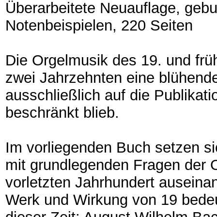
Überarbeitete Neuauflage, gebu
Notenbeispielen, 220 Seiten
Die Orgelmusik des 19. und früh
zwei Jahrzehnten eine blühende
ausschließlich auf die Publikat
beschränkt blieb.
Im vorliegenden Buch setzen s
mit grundlegenden Fragen der 
vorletzten Jahrhundert auseina
Werk und Wirkung von 19 bede