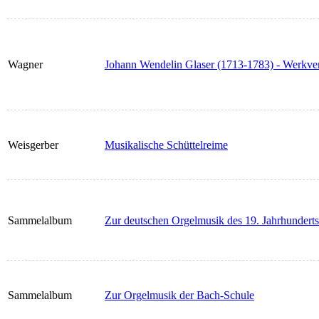
Wagner
Johann Wendelin Glaser (1713-1783) - Werkver
Weisgerber
Musikalische Schüttelreime
Sammelalbum
Zur deutschen Orgelmusik des 19. Jahrhunderts
Sammelalbum
Zur Orgelmusik der Bach-Schule