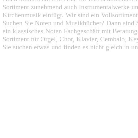
Sortiment zunehmend auch Instrumentalwerke un
Kirchenmusik einfügt. Wir sind ein Vollsortiment
Suchen Sie Noten und Musikbücher? Dann sind Sie
ein klassisches Noten Fachgeschäft mit Beratun
Sortiment für Orgel, Chor, Klavier, Cembalo, Key
Sie suchen etwas und finden es nicht gleich in u