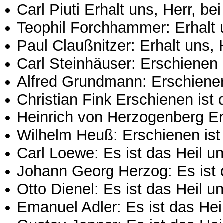
Carl Piuti Erhalt uns, Herr, b
Teophil Forchhammer: Erhalt 
Paul Claußnitzer: Erhalt uns,
Carl Steinhäuser: Erschienen i
Alfred Grundmann: Erschienen 
Christian Fink Erschienen ist 
Heinrich von Herzogenberg Ers
Wilhelm Heuß: Erschienen ist 
Carl Loewe: Es ist das Heil 
Johann Georg Herzog: Es ist
Otto Dienel: Es ist das Heil 
Emanuel Adler: Es ist das He