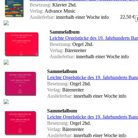
Besetzung:
Klavier 2hd.
Verlag:
Advance Music
22,50 €
Auslieferbar:
innerhalb einer Woche
info
Sammelalbum
Leichte Orgelstücke des 19. Jahrhunderts Ba
Besetzung:
Orgel 2hd.
Verlag:
Bärenreiter
Auslieferbar:
innerhalb einer Woche
info
Sammelalbum
Leichte Orgelstücke des 19. Jahrhunderts Ban
Besetzung:
Orgel 2hd.
Verlag:
Bärenreiter
Auslieferbar:
innerhalb einer Woche
info
Sammelalbum
Leichte Orgelstücke des 19. Jahrhunderts Ban
Besetzung:
Orgel 2hd.
Verlag:
Bärenreiter
Auslieferbar:
innerhalb einer Woche
info