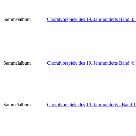
Sammelalbum
Choralvorspiele des 19. Jahrhunderts Band 3:
Sammelalbum
Choralvorspiele des 19. Jahrhunderts Band 4
Sammelalbum
Choralvorspiele des 19. Jahrhunderts - Band 1