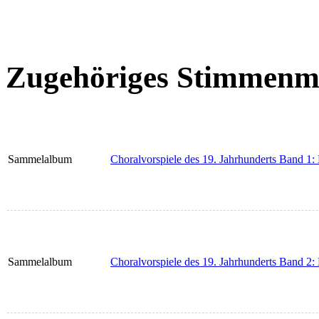
Zugehöriges Stimmenma
Sammelalbum
Choralvorspiele des 19. Jahrhunderts Band 1
Sammelalbum
Choralvorspiele des 19. Jahrhunderts Band 2: