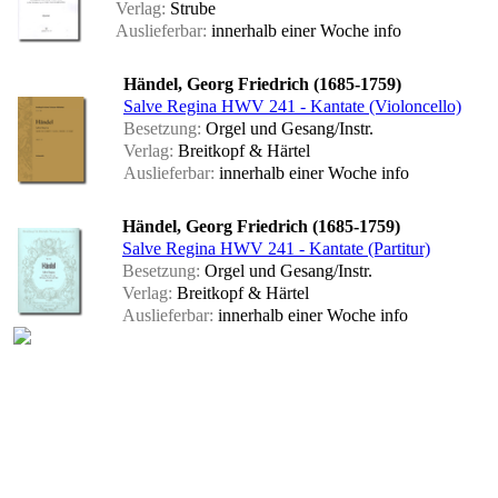
Verlag:
Strube
Auslieferbar:
innerhalb einer Woche
info
Händel, Georg Friedrich (1685-1759)
Salve Regina HWV 241 - Kantate (Violoncello)
Besetzung:
Orgel und Gesang/Instr.
Verlag:
Breitkopf & Härtel
Auslieferbar:
innerhalb einer Woche
info
Händel, Georg Friedrich (1685-1759)
Salve Regina HWV 241 - Kantate (Partitur)
Besetzung:
Orgel und Gesang/Instr.
Verlag:
Breitkopf & Härtel
Auslieferbar:
innerhalb einer Woche
info