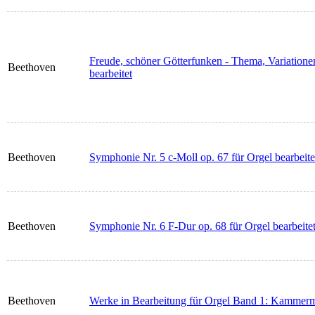
Freude, schöner Götterfunken - Thema, Variationen
Beethoven
bearbeitet
Beethoven
Symphonie Nr. 5 c-Moll op. 67 für Orgel bearbeite
Beethoven
Symphonie Nr. 6 F-Dur op. 68 für Orgel bearbeite
Beethoven
Werke in Bearbeitung für Orgel Band 1: Kammerm