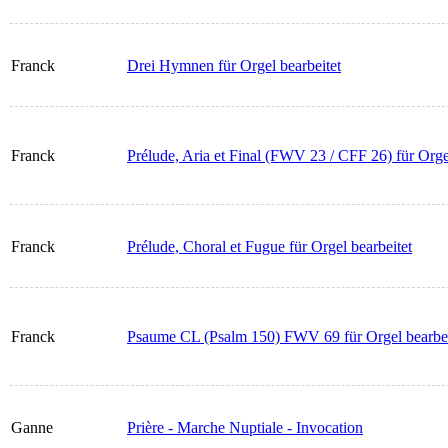
Franck
Drei Hymnen für Orgel bearbeitet
Franck
Prélude, Aria et Final (FWV 23 / CFF 26) für Orge
Franck
Prélude, Choral et Fugue für Orgel bearbeitet
Franck
Psaume CL (Psalm 150) FWV 69 für Orgel bearbei
Ganne
Prière - Marche Nuptiale - Invocation