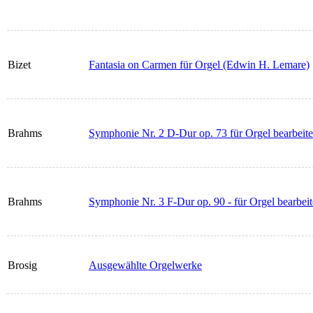
Bizet
Fantasia on Carmen für Orgel (Edwin H. Lemare)
Brahms
Symphonie Nr. 2 D-Dur op. 73 für Orgel bearbeite
Brahms
Symphonie Nr. 3 F-Dur op. 90 - für Orgel bearbeit
Brosig
Ausgewählte Orgelwerke