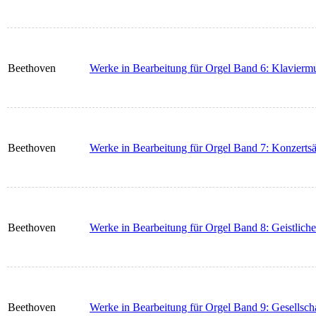
Beethoven
Werke in Bearbeitung für Orgel Band 6: Klaviermu
Beethoven
Werke in Bearbeitung für Orgel Band 7: Konzertsä
Beethoven
Werke in Bearbeitung für Orgel Band 8: Geistlic
Beethoven
Werke in Bearbeitung für Orgel Band 9: Gesellsch