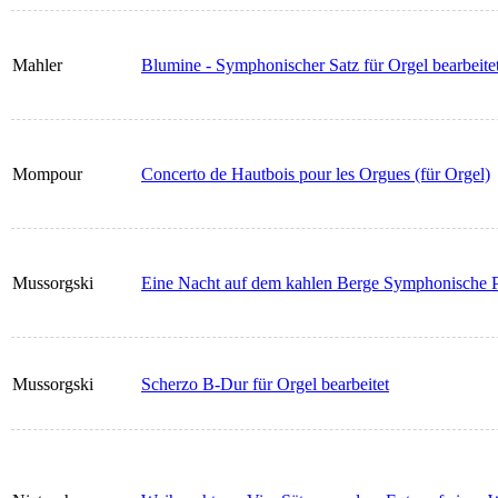
Mahler
Blumine - Symphonischer Satz für Orgel bearbeite
Mompour
Concerto de Hautbois pour les Orgues (für Orgel)
Mussorgski
Eine Nacht auf dem kahlen Berge Symphonische P
Mussorgski
Scherzo B-Dur für Orgel bearbeitet