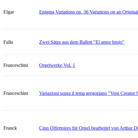
Elgar
Enigma Variations op. 36 Variations on an Origin
Falla
Zwei Sätze aus dem Ballett "El amor brujo"
Franceschini
Orgelwerke Vol. 1
Franceschini
Variazioni sopra il tema gregoriano "Veni Creator 
Franck
Cinq Offertoires für Orgel bearbeitet von Arthur 