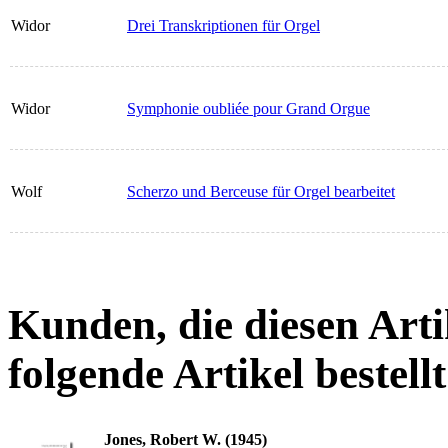
Widor
Drei Transkriptionen für Orgel
Widor
Symphonie oubliée pour Grand Orgue
Wolf
Scherzo und Berceuse für Orgel bearbeitet
Kunden, die diesen Arti
folgende Artikel bestellt
Jones, Robert W. (1945)