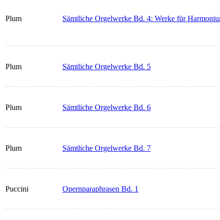
Plum
Sämtliche Orgelwerke Bd. 4: Werke für Harmonium
Plum
Sämtliche Orgelwerke Bd. 5
Plum
Sämtliche Orgelwerke Bd. 6
Plum
Sämtliche Orgelwerke Bd. 7
Puccini
Opernparaphrasen Bd. 1