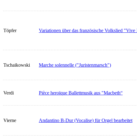
Töpfer
Variationen über das französische Volkslied "Vive
Tschaikowski
Marche solennelle ("Juristenmarsch")
Verdi
Pièce heroïque Ballettmusik aus "Macbeth“
Vierne
Andantino B-Dur (Vocalise) für Orgel bearbeitet