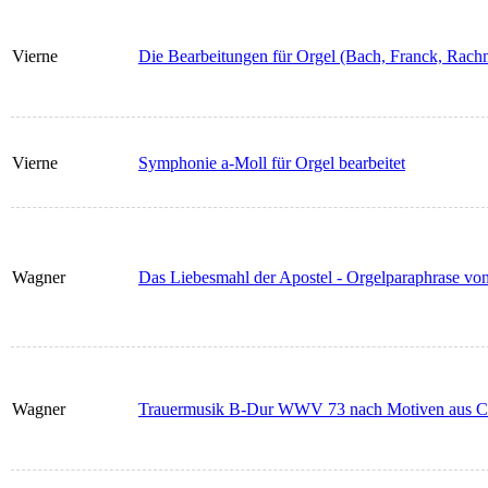
Vierne
Die Bearbeitungen für Orgel (Bach, Franck, Rac
Vierne
Symphonie a-Moll für Orgel bearbeitet
Wagner
Das Liebesmahl der Apostel - Orgelparaphrase vo
Wagner
Trauermusik B-Dur WWV 73 nach Motiven aus Ca