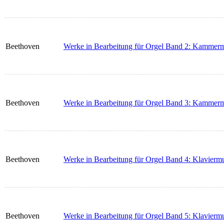
Beethoven
Werke in Bearbeitung für Orgel Band 2: Kammerm
Beethoven
Werke in Bearbeitung für Orgel Band 3: Kammerm
Beethoven
Werke in Bearbeitung für Orgel Band 4: Klaviermu
Beethoven
Werke in Bearbeitung für Orgel Band 5: Klaviermu