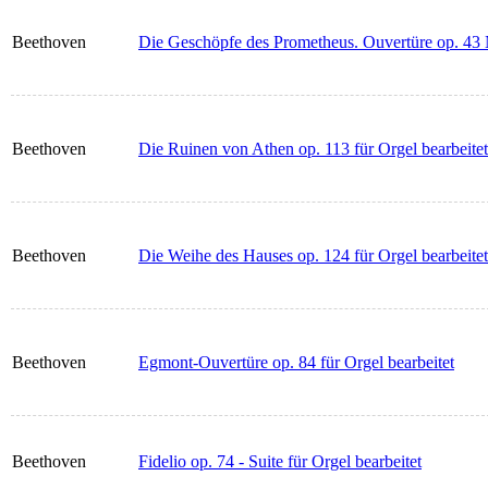
Beethoven
Die Geschöpfe des Prometheus. Ouvertüre op. 43 
Beethoven
Die Ruinen von Athen op. 113 für Orgel bearbeitet
Beethoven
Die Weihe des Hauses op. 124 für Orgel bearbeitet
Beethoven
Egmont-Ouvertüre op. 84 für Orgel bearbeitet
Beethoven
Fidelio op. 74 - Suite für Orgel bearbeitet