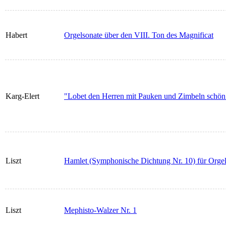
Habert
Orgelsonate über den VIII. Ton des Magnificat
Karg-Elert
"Lobet den Herren mit Pauken und Zimbeln schön" 
Liszt
Hamlet (Symphonische Dichtung Nr. 10) für Orgel 
Liszt
Mephisto-Walzer Nr. 1