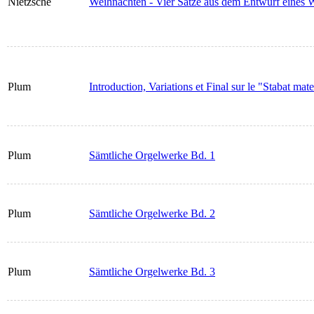
Nietzsche
Weihnachten - Vier Sätze aus dem Entwurf eines W
Plum
Introduction, Variations et Final sur le "Stabat mate
Plum
Sämtliche Orgelwerke Bd. 1
Plum
Sämtliche Orgelwerke Bd. 2
Plum
Sämtliche Orgelwerke Bd. 3