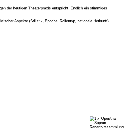
en der heutigen Theaterpraxis entspricht. Endlich ein stimmiges
tischer Aspekte (Stilistik, Epoche, Rollentyp, nationale Herkunft)