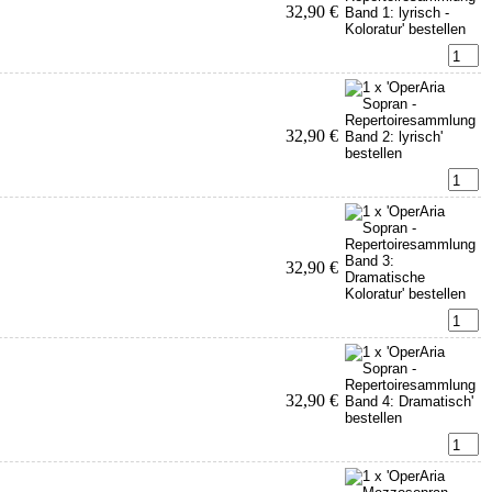
32,90 €
32,90 €
32,90 €
32,90 €