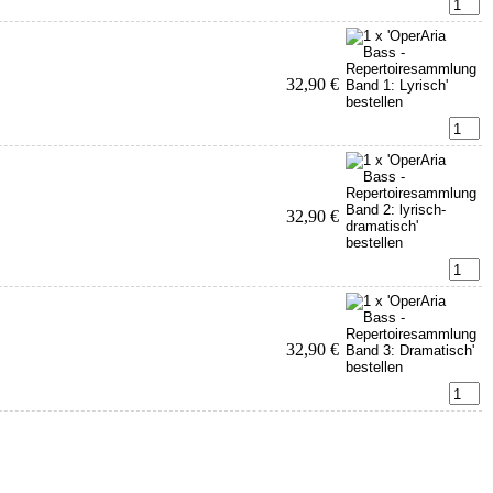
32,90 €
32,90 €
32,90 €