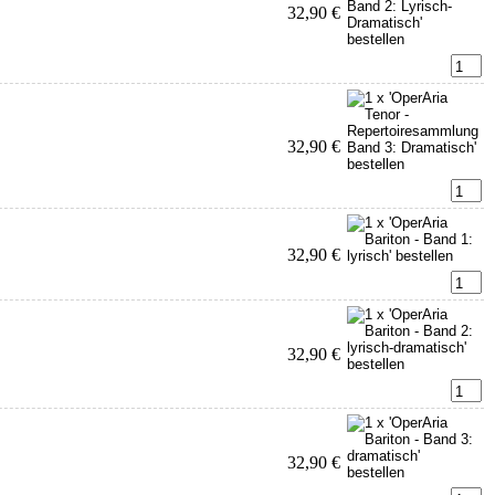
32,90 €
32,90 €
32,90 €
32,90 €
32,90 €