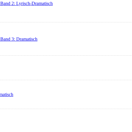
Band 2: Lyrisch-Dramatisch
 Band 3: Dramatisch
matisch