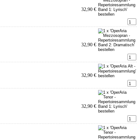
32,90 €
32,90 €
32,90 €
32,90 €