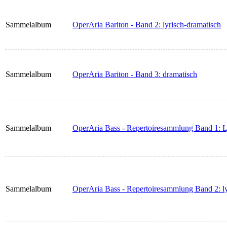
Sammelalbum
OperAria Bariton - Band 2: lyrisch-dramatisch
Sammelalbum
OperAria Bariton - Band 3: dramatisch
Sammelalbum
OperAria Bass - Repertoiresammlung Band 1: L
Sammelalbum
OperAria Bass - Repertoiresammlung Band 2: ly