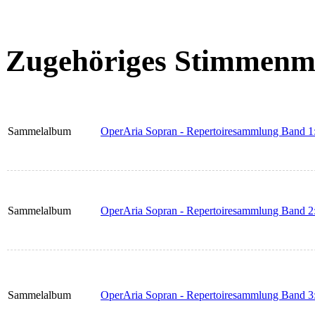
Zugehöriges Stimmenma
Sammelalbum
OperAria Sopran - Repertoiresammlung Band 1: 
Sammelalbum
OperAria Sopran - Repertoiresammlung Band 2:
Sammelalbum
OperAria Sopran - Repertoiresammlung Band 3: