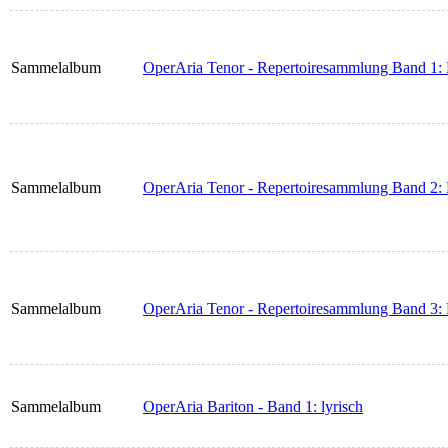
Sammelalbum
OperAria Tenor - Repertoiresammlung Band 1: 
Sammelalbum
OperAria Tenor - Repertoiresammlung Band 2: 
Sammelalbum
OperAria Tenor - Repertoiresammlung Band 3:
Sammelalbum
OperAria Bariton - Band 1: lyrisch