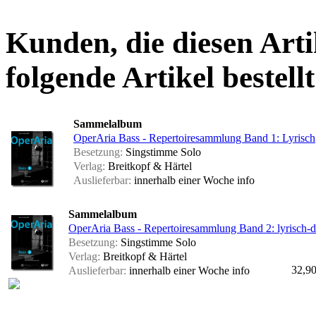
Kunden, die diesen Arti
folgende Artikel bestellt
Sammelalbum
OperAria Bass - Repertoiresammlung Band 1: Lyrisch
Besetzung:
Singstimme Solo
Verlag:
Breitkopf & Härtel
Auslieferbar:
innerhalb einer Woche
info
Sammelalbum
OperAria Bass - Repertoiresammlung Band 2: lyrisch-d
Besetzung:
Singstimme Solo
Verlag:
Breitkopf & Härtel
32,90
Auslieferbar:
innerhalb einer Woche
info