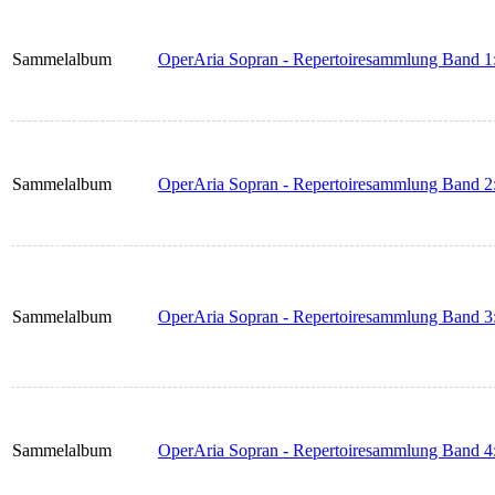
Sammelalbum
OperAria Sopran - Repertoiresammlung Band 1: 
Sammelalbum
OperAria Sopran - Repertoiresammlung Band 2:
Sammelalbum
OperAria Sopran - Repertoiresammlung Band 3:
Sammelalbum
OperAria Sopran - Repertoiresammlung Band 4