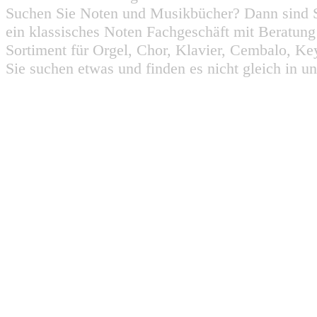
Suchen Sie Noten und Musikbücher? Dann sind Sie
ein klassisches Noten Fachgeschäft mit Beratun
Sortiment für Orgel, Chor, Klavier, Cembalo, Key
Sie suchen etwas und finden es nicht gleich in u