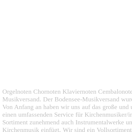
Orgelnoten Chornoten Klaviernoten Cembalonot
Musikversand. Der Bodensee-Musikversand wurd
Von Anfang an haben wir uns auf das große und 
einen umfassenden Service für Kirchenmusiker/i
Sortiment zunehmend auch Instrumentalwerke un
Kirchenmusik einfügt. Wir sind ein Vollsortiment