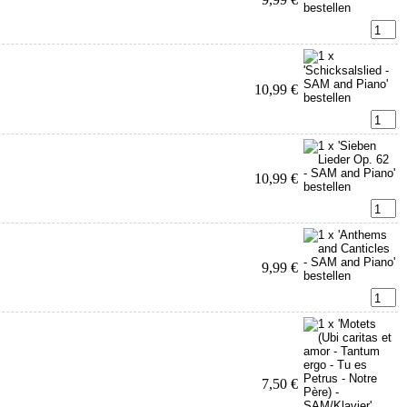
10,99 €
10,99 €
9,99 €
7,50 €