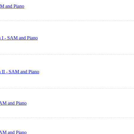
AM and Piano
h I - SAM and Piano
h II - SAM and Piano
 SAM and Piano
 SAM and Piano