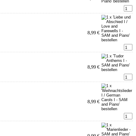
8,99 €
8,99 €
8,99 €
9,99 €