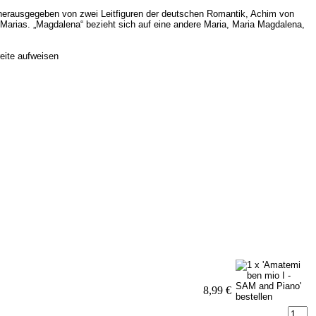
herausgegeben von zwei Leitfiguren der deutschen Romantik, Achim von
 Marias. „Magdalena“ bezieht sich auf eine andere Maria, Maria Magdalena,
reite aufweisen
8,99 €