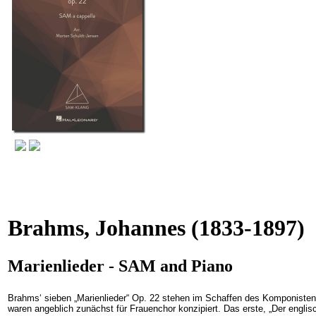
Brahms, Johannes
(1833-1897)
Marienlieder - SAM and Piano
Brahms‘ sieben „Marienlieder“ Op. 22 stehen im Schaffen des Komponisten 
waren angeblich zunächst für Frauenchor konzipiert. Das erste, „Der engl