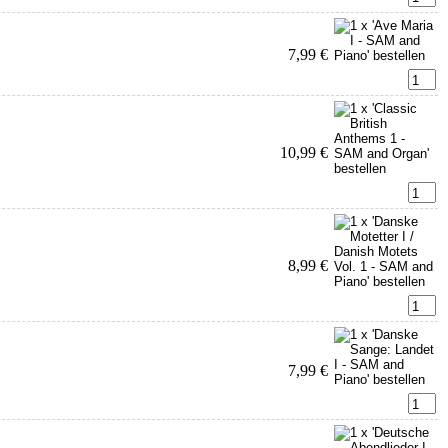
7,99 €
10,99 €
8,99 €
7,99 €