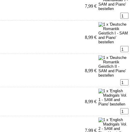
7,99 €
8,99 €
8,99 €
8,99 €
7,99 €