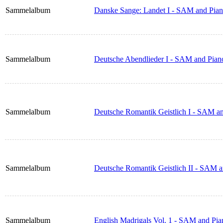
Sammelalbum
Danske Sange: Landet I - SAM and Pia
Sammelalbum
Deutsche Abendlieder I - SAM and Pian
Sammelalbum
Deutsche Romantik Geistlich I - SAM a
Sammelalbum
Deutsche Romantik Geistlich II - SAM 
Sammelalbum
English Madrigals Vol. 1 - SAM and Pia