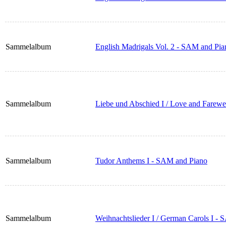
Sammelalbum
English Madrigals Vol. 2 - SAM and Pia
Sammelalbum
Liebe und Abschied I / Love and Farewe
Sammelalbum
Tudor Anthems I - SAM and Piano
Sammelalbum
Weihnachtslieder I / German Carols I -