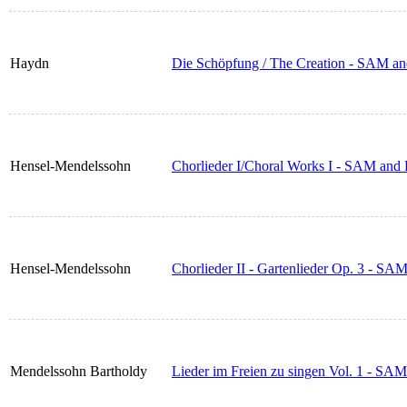
Haydn
Die Schöpfung / The Creation - SAM an
Hensel-Mendelssohn
Chorlieder I/Choral Works I - SAM and 
Hensel-Mendelssohn
Chorlieder II - Gartenlieder Op. 3 - SA
Mendelssohn Bartholdy
Lieder im Freien zu singen Vol. 1 - SA