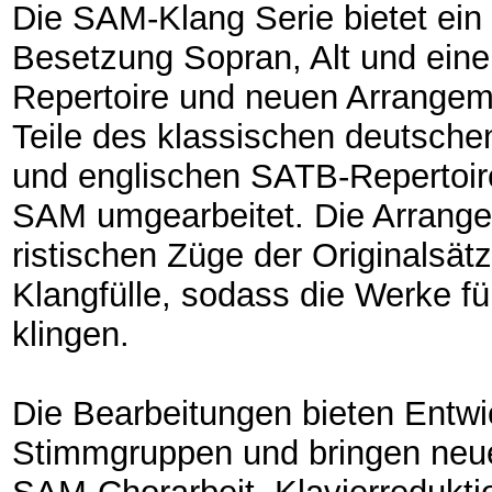
Die SAM-Klang Serie bietet ein B
Besetzung Sopran, Alt und ein
Repertoire und neuen Arrangeme
Teile des klassischen deutsche
und englischen SATB-Repertoires, 
SAM umgearbeitet. Die Arrange
ristischen Züge der Originalsa
Klangfülle, sodass die Werke f
klingen.
Die Bearbeitungen bieten Entwick
Stimmgruppen und bringen neues