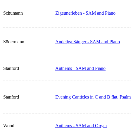
Schumann
Zigeunerleben - SAM and Piano
Södermann
Andeliga Sånger - SAM and Piano
Stanford
Anthems - SAM and Piano
Stanford
Evening Canticles in C and B flat, Psa
Wood
Anthems - SAM and Organ