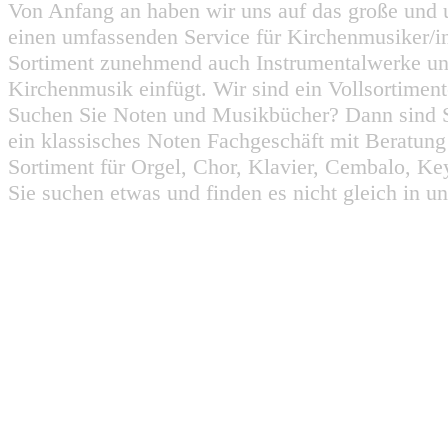
Von Anfang an haben wir uns auf das große und 
einen umfassenden Service für Kirchenmusiker/i
Sortiment zunehmend auch Instrumentalwerke un
Kirchenmusik einfügt. Wir sind ein Vollsortiment
Suchen Sie Noten und Musikbücher? Dann sind Sie
ein klassisches Noten Fachgeschäft mit Beratun
Sortiment für Orgel, Chor, Klavier, Cembalo, Key
Sie suchen etwas und finden es nicht gleich in u