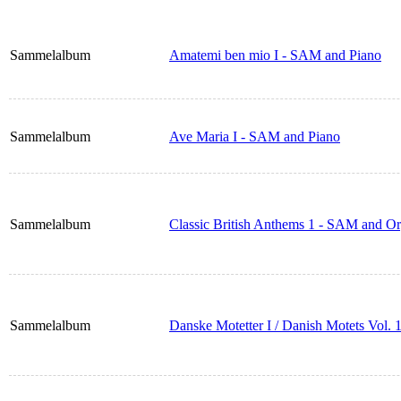
Sammelalbum
Amatemi ben mio I - SAM and Piano
Sammelalbum
Ave Maria I - SAM and Piano
Sammelalbum
Classic British Anthems 1 - SAM and O
Sammelalbum
Danske Motetter I / Danish Motets Vol.