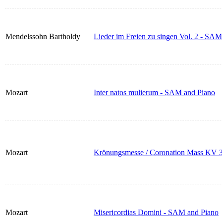
Mendelssohn Bartholdy
Lieder im Freien zu singen Vol. 2 - SA
Mozart
Inter natos mulierum - SAM and Piano
Mozart
Krönungsmesse / Coronation Mass KV 
Mozart
Misericordias Domini - SAM and Piano