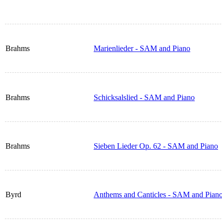
Brahms
Marienlieder - SAM and Piano
Brahms
Schicksalslied - SAM and Piano
Brahms
Sieben Lieder Op. 62 - SAM and Piano
Byrd
Anthems and Canticles - SAM and Pian