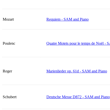
Mozart
Requiem - SAM and Piano
Poulenc
Quatre Motets pour le temps de Noël -
Reger
Marienlieder op. 61d - SAM and Piano
Schubert
Deutsche Messe D872 - SAM and Piano