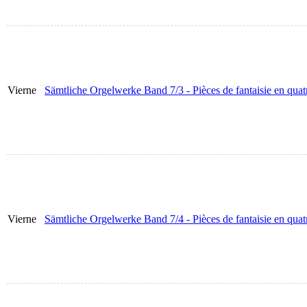
Vierne
Sämtliche Orgelwerke Band 7/3 - Pièces de fantaisie en quatre
Vierne
Sämtliche Orgelwerke Band 7/4 - Pièces de fantaisie en quatr