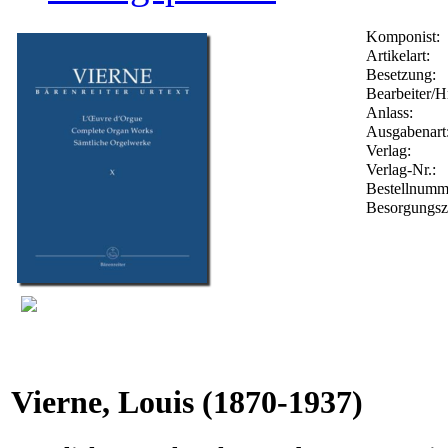
Komponist:
Artikelart:
Besetzung:
Bearbeiter/H
Anlass:
Ausgabenart
Verlag:
Verlag-Nr.:
Bestellnum
Besorgungsz
Vierne, Louis
(1870-1937)