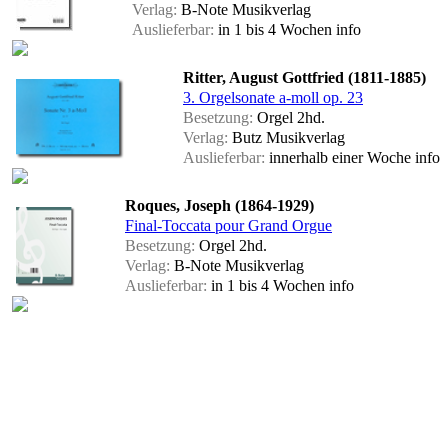
Verlag:
B-Note Musikverlag
Auslieferbar:
in 1 bis 4 Wochen
info
Ritter, August Gottfried (1811-1885)
3. Orgelsonate a-moll op. 23
Besetzung:
Orgel 2hd.
Verlag:
Butz Musikverlag
Auslieferbar:
innerhalb einer Woche
info
Roques, Joseph (1864-1929)
Final-Toccata pour Grand Orgue
Besetzung:
Orgel 2hd.
Verlag:
B-Note Musikverlag
Auslieferbar:
in 1 bis 4 Wochen
info