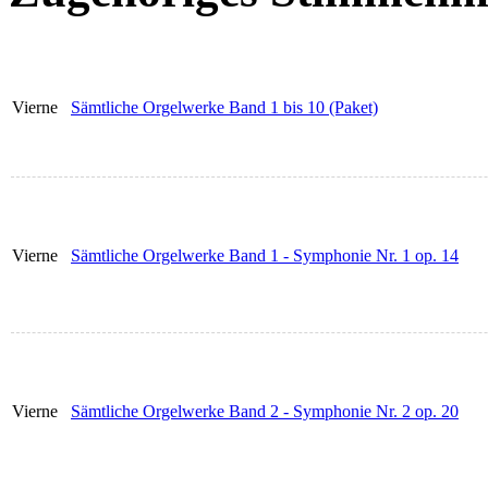
Vierne
Sämtliche Orgelwerke Band 1 bis 10 (Paket)
Vierne
Sämtliche Orgelwerke Band 1 - Symphonie Nr. 1 op. 14
Vierne
Sämtliche Orgelwerke Band 2 - Symphonie Nr. 2 op. 20