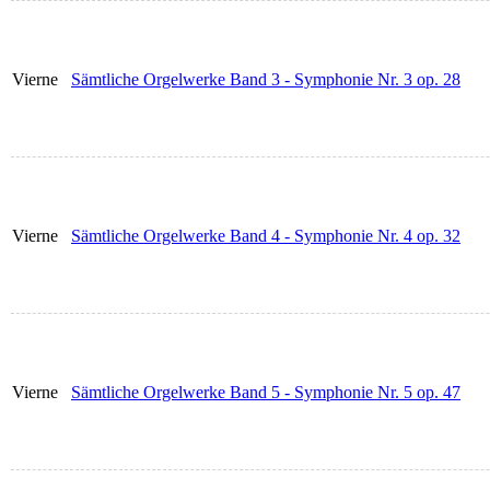
Vierne
Sämtliche Orgelwerke Band 3 - Symphonie Nr. 3 op. 28
Vierne
Sämtliche Orgelwerke Band 4 - Symphonie Nr. 4 op. 32
Vierne
Sämtliche Orgelwerke Band 5 - Symphonie Nr. 5 op. 47