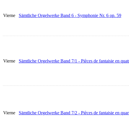
Vierne
Sämtliche Orgelwerke Band 6 - Symphonie Nr. 6 op. 59
Vierne
Sämtliche Orgelwerke Band 7/1 - Pièces de fantaisie en quatre
Vierne
Sämtliche Orgelwerke Band 7/2 - Pièces de fantaisie en quartr