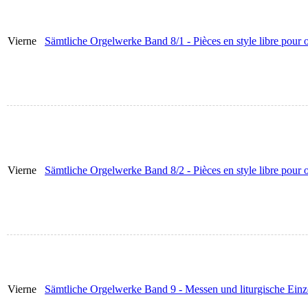
Vierne
Sämtliche Orgelwerke Band 8/1 - Pièces en style libre pour 
Vierne
Sämtliche Orgelwerke Band 8/2 - Pièces en style libre pour 
Vierne
Sämtliche Orgelwerke Band 9 - Messen und liturgische Ein