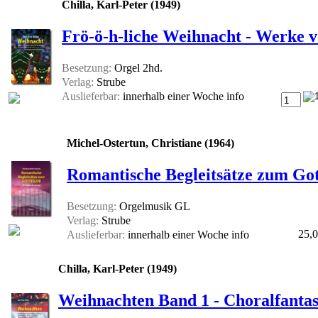
Chilla, Karl-Peter (1949)
Frö-ö-h-liche Weihnacht - Werke
Besetzung:
Orgel 2hd.
Verlag:
Strube
Auslieferbar:
innerhalb einer Woche
info
Michel-Ostertun, Christiane (1964)
Romantische Begleitsätze zum Got
Besetzung:
Orgelmusik GL
Verlag:
Strube
25,0
Auslieferbar:
innerhalb einer Woche
info
Chilla, Karl-Peter (1949)
Weihnachten Band 1 - Choralfantas