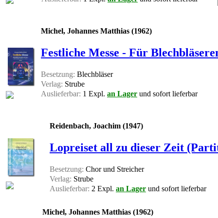
Michel, Johannes Matthias (1962)
Festliche Messe - Für Blechbläser
Besetzung:
Blechbläser
Verlag:
Strube
Auslieferbar:
1 Expl.
an Lager
und sofort lieferbar
Reidenbach, Joachim (1947)
Lopreiset all zu dieser Zeit (Parti
Besetzung:
Chor und Streicher
Verlag:
Strube
Auslieferbar:
2 Expl.
an Lager
und sofort lieferbar
Michel, Johannes Matthias (1962)