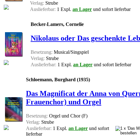
Verlag:
Strube
Auslieferbar:
1 Expl.
an Lager
und sofort lieferbar
Becker-Lamers, Cornelie
Nikolaus oder Das geschenkte Leb
Besetzung:
Musical/Singspiel
Verlag:
Strube
Auslieferbar:
1 Expl.
an Lager
und sofort lieferbar
Schloemann, Burghard (1935)
Das Magnificat der Anna von Quer
Frauenchor) und Orgel
Besetzung:
Orgel und Chor (F)
Verlag:
Strube
Auslieferbar:
1 Expl.
an Lager
und sofort
lieferbar