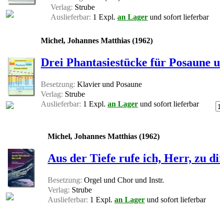
Verlag:
Strube
Auslieferbar:
1 Expl.
an Lager
und sofort lieferbar
Michel, Johannes Matthias (1962)
Drei Phantasiestücke für Posaune u
Besetzung:
Klavier und Posaune
Verlag:
Strube
Auslieferbar:
1 Expl.
an Lager
und sofort lieferbar
Michel, Johannes Matthias (1962)
Aus der Tiefe rufe ich, Herr, zu di
Besetzung:
Orgel und Chor und Instr.
Verlag:
Strube
Auslieferbar:
1 Expl.
an Lager
und sofort lieferbar