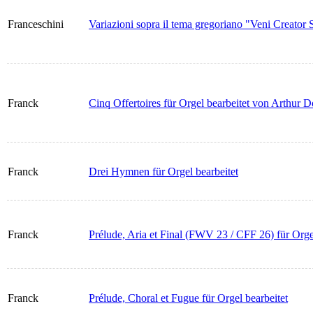
Franceschini
Variazioni sopra il tema gregoriano "Veni Creator 
Franck
Cinq Offertoires für Orgel bearbeitet von Arthur 
Franck
Drei Hymnen für Orgel bearbeitet
Franck
Prélude, Aria et Final (FWV 23 / CFF 26) für Orge
Franck
Prélude, Choral et Fugue für Orgel bearbeitet