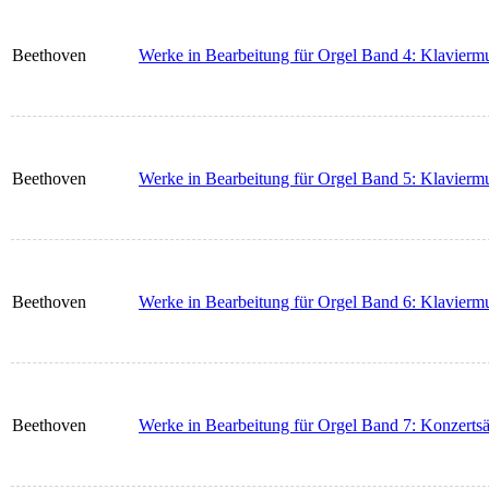
Beethoven
Werke in Bearbeitung für Orgel Band 4: Klaviermu
Beethoven
Werke in Bearbeitung für Orgel Band 5: Klaviermu
Beethoven
Werke in Bearbeitung für Orgel Band 6: Klaviermu
Beethoven
Werke in Bearbeitung für Orgel Band 7: Konzertsä