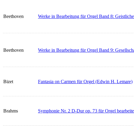
Beethoven
Werke in Bearbeitung für Orgel Band 8: Geistlic
Beethoven
Werke in Bearbeitung für Orgel Band 9: Gesellsch
Bizet
Fantasia on Carmen für Orgel (Edwin H. Lemare)
Brahms
Symphonie Nr. 2 D-Dur op. 73 für Orgel bearbeite