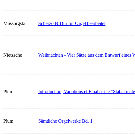
Mussorgski
Scherzo B-Dur für Orgel bearbeitet
Nietzsche
Weihnachten - Vier Sätze aus dem Entwurf eines W
Plum
Introduction, Variations et Final sur le "Stabat mate
Plum
Sämtliche Orgelwerke Bd. 1