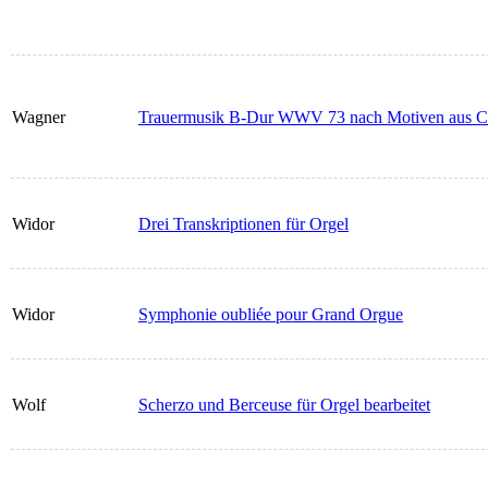
Wagner
Trauermusik B-Dur WWV 73 nach Motiven aus Ca
Widor
Drei Transkriptionen für Orgel
Widor
Symphonie oubliée pour Grand Orgue
Wolf
Scherzo und Berceuse für Orgel bearbeitet