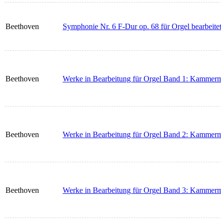
Beethoven
Symphonie Nr. 6 F-Dur op. 68 für Orgel bearbeite
Beethoven
Werke in Bearbeitung für Orgel Band 1: Kammerm
Beethoven
Werke in Bearbeitung für Orgel Band 2: Kammerm
Beethoven
Werke in Bearbeitung für Orgel Band 3: Kammerm