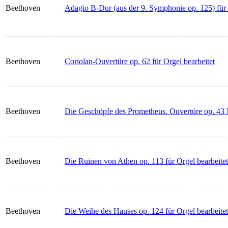
Beethoven
Adagio B-Dur (aus der 9. Symphonie op. 125) für 
Beethoven
Coriolan-Ouvertüre op. 62 für Orgel bearbeitet
Beethoven
Die Geschöpfe des Prometheus. Ouvertüre op. 43 
Beethoven
Die Ruinen von Athen op. 113 für Orgel bearbeitet
Beethoven
Die Weihe des Hauses op. 124 für Orgel bearbeitet