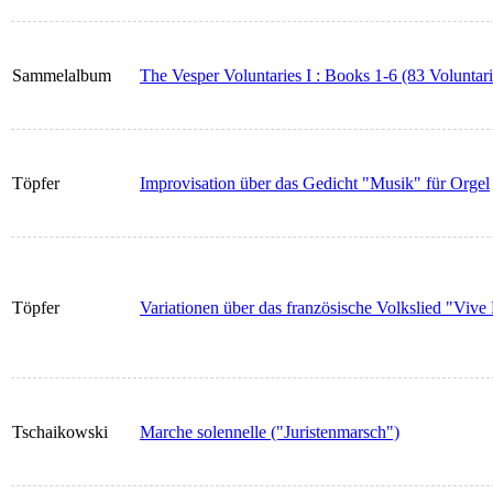
Sammelalbum
The Vesper Voluntaries I : Books 1-6 (83 Voluntari
Töpfer
Improvisation über das Gedicht "Musik" für Orgel
Töpfer
Variationen über das französische Volkslied "Vive
Tschaikowski
Marche solennelle ("Juristenmarsch")