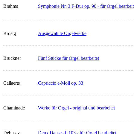
Brahms
Symphonie Nr. 3 F-Dur op. 90 - für Orgel bearbeit
Brosig
Ausgewählte Orgelwerke
Bruckner
Fünf Stücke für Orgel bearbeitet
Callaerts
Capriccio e-Moll op. 33
Chaminade
Werke für Orgel - original und bearbeitet
Debussy
Deux Danses L 103 - für Orgel bearbeitet