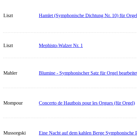
Liszt
Hamlet (Symphonische Dichtung Nr. 10) für Orgel 
Liszt
Mephisto-Walzer Nr. 1
Mahler
Blumine - Symphonischer Satz für Orgel bearbeite
Mompour
Concerto de Hautbois pour les Orgues (für Orgel)
Mussorgski
Eine Nacht auf dem kahlen Berge Symphonische P