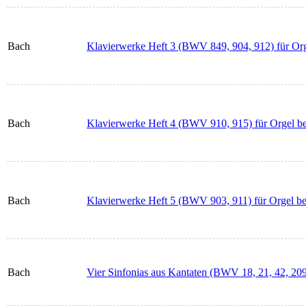
Bach
Klavierwerke Heft 3 (BWV 849, 904, 912) für Org
Bach
Klavierwerke Heft 4 (BWV 910, 915) für Orgel b
Bach
Klavierwerke Heft 5 (BWV 903, 911) für Orgel be
Bach
Vier Sinfonias aus Kantaten (BWV 18, 21, 42, 20