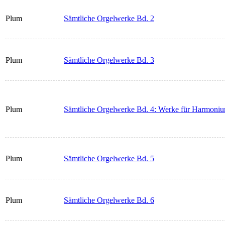
Plum
Sämtliche Orgelwerke Bd. 2
Plum
Sämtliche Orgelwerke Bd. 3
Plum
Sämtliche Orgelwerke Bd. 4: Werke für Harmonium
Plum
Sämtliche Orgelwerke Bd. 5
Plum
Sämtliche Orgelwerke Bd. 6