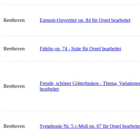
Beethoven
Egmont-Ouvertüre op. 84 für Orgel bearbeitet
Beethoven
Fidelio op. 74 - Suite für Orgel bearbeitet
Freude, schöner Götterfunken - Thema, Variationen
Beethoven
bearbeitet
Beethoven
Symphonie Nr. 5 c-Moll op. 67 für Orgel bearbeite