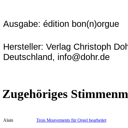
Ausgabe: édition bon(n)orgue
Hersteller: Verlag Christoph Do
Deutschland, info@dohr.de
Zugehöriges Stimmenma
Alain
Trois Mouvements für Orgel bearbeitet