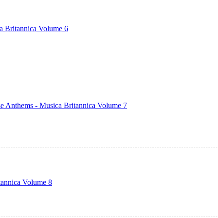
ca Britannica Volume 6
se Anthems - Musica Britannica Volume 7
tannica Volume 8