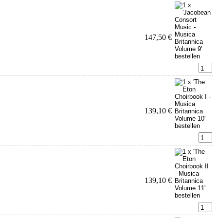
147,50 €
139,10 €
139,10 €