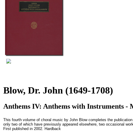
Blow, Dr. John
(1649-1708)
Anthems IV: Anthems with Instruments - 
This fourth volume of choral music by John Blow completes the publication
only two of which have previously appeared elsewhere, two occasional works
First published in 2002. Hardback