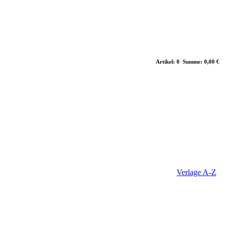
Artikel: 0 Summe: 0,00 €
Verlage A-Z