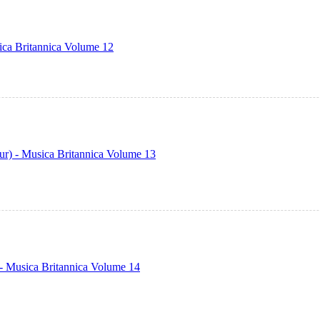
ica Britannica Volume 12
itur) - Musica Britannica Volume 13
- Musica Britannica Volume 14