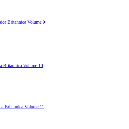
ica Britannica Volume 9
a Britannica Volume 10
ca Britannica Volume 11