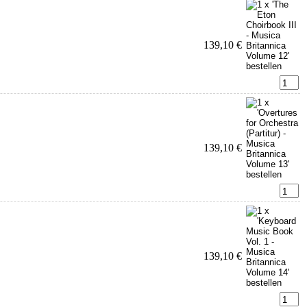
139,10 €
139,10 €
139,10 €