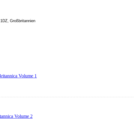
1DZ, Großbritannien
ritannica Volume 1
tannica Volume 2