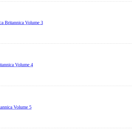
a Britannica Volume 3
itannica Volume 4
tannica Volume 5