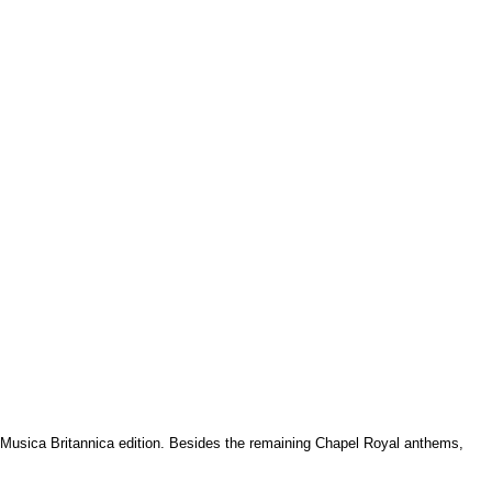
 Musica Britannica edition. Besides the remaining Chapel Royal anthems,