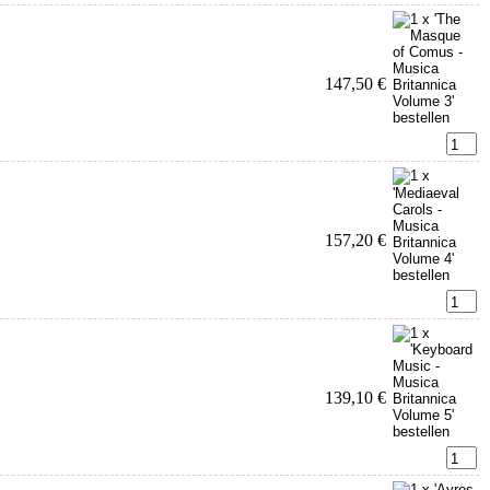
147,50 €
157,20 €
139,10 €