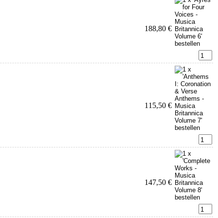
188,80 €
115,50 €
147,50 €