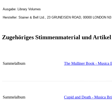
Ausgabe: Library Volumes
Hersteller: Stainer & Bell Ltd., 23 GRUNEISEN ROAD, 00000 LONDON N3 
Zugehöriges Stimmenmaterial und Artikel
Sammelalbum
The Mulliner Book - Musica B
Sammelalbum
Cupid and Death - Musica Bri