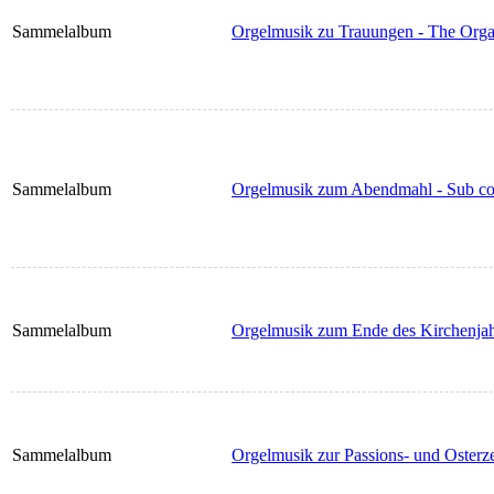
Sammelalbum
Orgelmusik zu Trauungen - The Or
Sammelalbum
Orgelmusik zum Abendmahl - Sub 
Sammelalbum
Orgelmusik zum Ende des Kirchenjah
Sammelalbum
Orgelmusik zur Passions- und Osterze