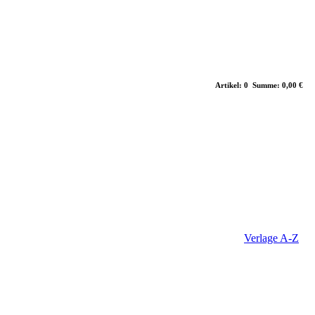
Artikel: 0 Summe: 0,00 €
Verlage A-Z