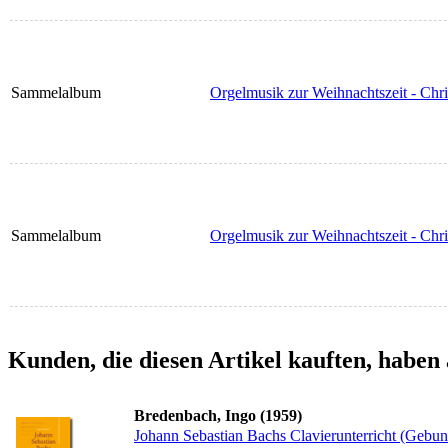
Sammelalbum
Orgelmusik zur Weihnachtszeit - Chr
Sammelalbum
Orgelmusik zur Weihnachtszeit - Chr
Kunden, die diesen Artikel kauften, haben 
Bredenbach, Ingo (1959)
Johann Sebastian Bachs Clavierunterricht (Gebu