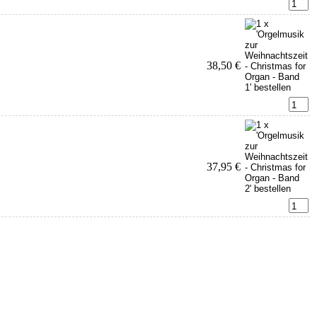
38,50 €
37,95 €