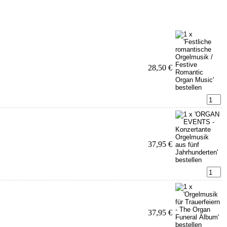
28,50 €
37,95 €
37,95 €