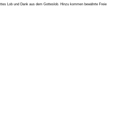
ittes Lob und Dank aus dem Gotteslob. Hinzu kommen bewährte Freie