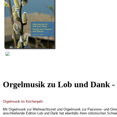
Orgelmusik zu Lob und Dank -
Orgelmusik im Kirchenjahr
Mit Orgelmusik zur Weihnachtszeit und Orgelmusik zur Passions- und Osterz
anschließende Edition Lob und Dank hat ebenfalls ihren stilistischen Schwe