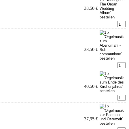
38,50 €
38,50 €
40,50 €
37,95 €