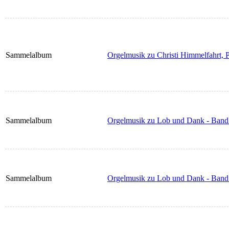
Sammelalbum
Orgelmusik zu Christi Himmelfahrt, Pf
Sammelalbum
Orgelmusik zu Lob und Dank - Band
Sammelalbum
Orgelmusik zu Lob und Dank - Band