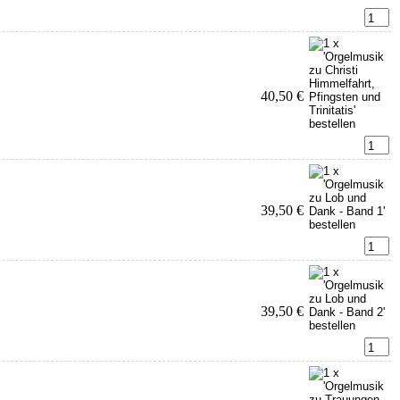
40,50 €
39,50 €
39,50 €