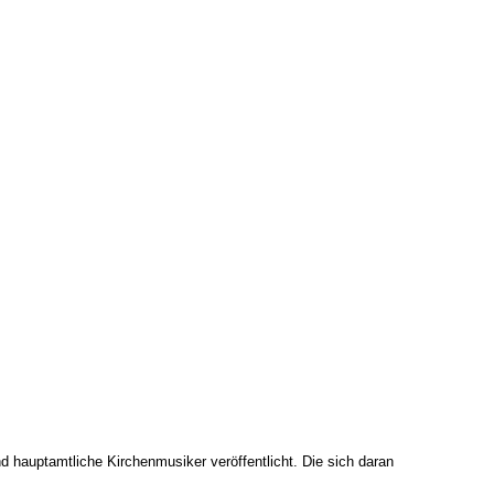
d hauptamtliche Kirchenmusiker veröffentlicht. Die sich daran